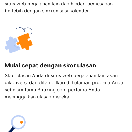
situs web perjalanan lain dan hindari pemesanan
berlebih dengan sinkronisasi kalender.
Mulai cepat dengan skor ulasan
Skor ulasan Anda di situs web perjalanan lain akan
dikonversi dan ditampilkan di halaman properti Anda
sebelum tamu Booking.com pertama Anda
meninggalkan ulasan mereka.