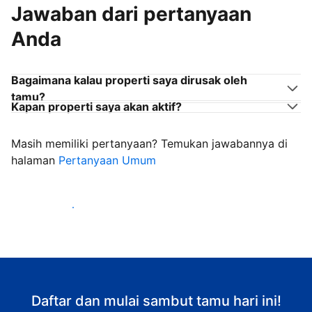
Jawaban dari pertanyaan
Anda
Bagaimana kalau properti saya dirusak oleh
tamu?
Kapan properti saya akan aktif?
Masih memiliki pertanyaan? Temukan jawabannya di
halaman
Pertanyaan Umum
Mulai sambut tamu
Daftar dan mulai sambut tamu hari ini!