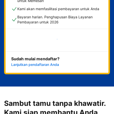
untuk Memesan
Kami akan memfasilitasi pembayaran untuk Anda
Bayaran harian. Penghapusan Biaya Layanan
Pembayaran untuk 2026
Mulai sekarang
Sudah mulai mendaftar?
Lanjutkan pendaftaran Anda
Sambut tamu tanpa khawatir.
Kami siap membantu Anda