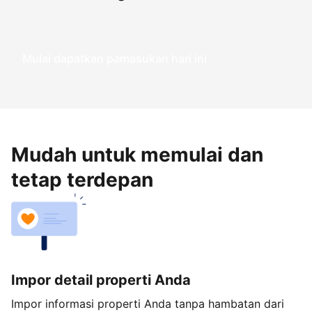
Mulai dapatkan pemasukan hari ini
Mudah untuk memulai dan
tetap terdepan
Impor detail properti Anda
Impor informasi properti Anda tanpa hambatan dari