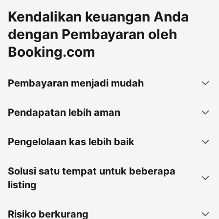
Kendalikan keuangan Anda
dengan Pembayaran oleh
Booking.com
Pembayaran menjadi mudah
Pendapatan lebih aman
Pengelolaan kas lebih baik
Solusi satu tempat untuk beberapa
listing
Risiko berkurang