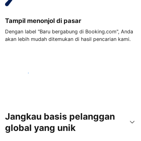
Tampil menonjol di pasar
Dengan label "Baru bergabung di Booking.com", Anda
akan lebih mudah ditemukan di hasil pencarian kami.
Mulai sekarang
Jangkau basis pelanggan
global yang unik