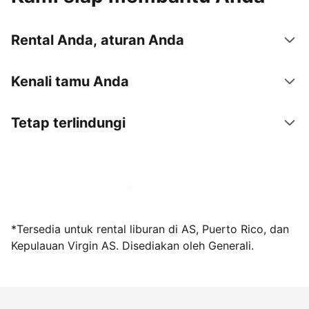
Rental Anda, aturan Anda
Kenali tamu Anda
Tetap terlindungi
Jadi tuan rumah bersama kami sekarang
*Tersedia untuk rental liburan di AS, Puerto Rico, dan
Kepulauan Virgin AS. Disediakan oleh Generali.