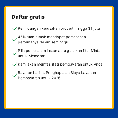
Daftar gratis
Perlindungan kerusakan properti hingga $1 juta
45% tuan rumah mendapat pemesanan
pertamanya dalam seminggu
Pilih pemesanan instan atau gunakan fitur Minta
untuk Memesan
Kami akan memfasilitasi pembayaran untuk Anda
Bayaran harian. Penghapusan Biaya Layanan
Pembayaran untuk 2026
Mulai sekarang