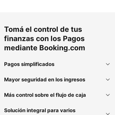
Tomá el control de tus
finanzas con los Pagos
mediante Booking.com
Pagos simplificados
Mayor seguridad en los ingresos
Más control sobre el flujo de caja
Solución integral para varios