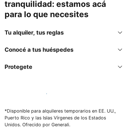
tranquilidad: estamos acá
para lo que necesites
Tu alquiler, tus reglas
Conocé a tus huéspedes
Protegete
Publicá en nuestra plataforma hoy
*Disponible para alquileres temporarios en EE. UU.,
Puerto Rico y las Islas Vírgenes de los Estados
Unidos. Ofrecido por Generali.