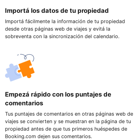
Importá los datos de tu propiedad
Importá fácilmente la información de tu propiedad
desde otras páginas web de viajes y evitá la
sobreventa con la sincronización del calendario.
Empezá rápido con los puntajes de
comentarios
Tus puntajes de comentarios en otras páginas web de
viajes se convierten y se muestran en la página de tu
propiedad antes de que tus primeros huéspedes de
Booking.com dejen sus comentarios.