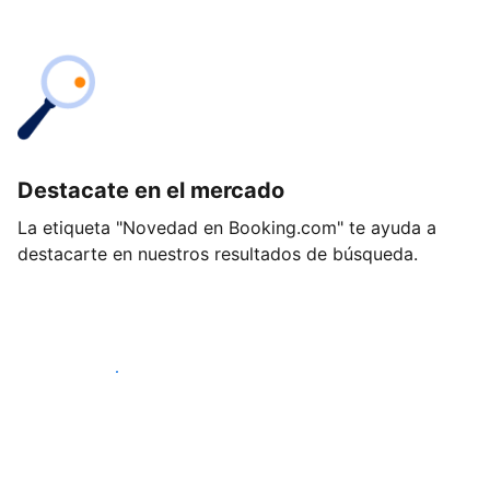
Destacate en el mercado
La etiqueta "Novedad en Booking.com" te ayuda a
destacarte en nuestros resultados de búsqueda.
Empezá hoy mismo