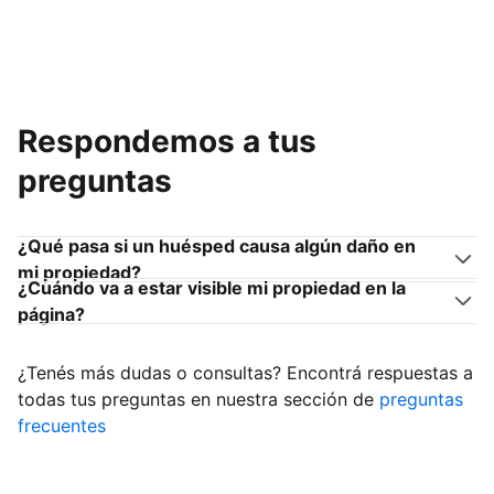
Respondemos a tus
preguntas
¿Qué pasa si un huésped causa algún daño en
mi propiedad?
¿Cuándo va a estar visible mi propiedad en la
página?
¿Tenés más dudas o consultas? Encontrá respuestas a
todas tus preguntas en nuestra sección de
preguntas
frecuentes