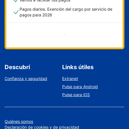
Pagos diarios. Exención del cargo por servicio de
pagos para 2026
Empezar ahora
Descubrí
Links útiles
Confianza y seguridad
Extranet
Pulse para Android
Pulse para iOS
Quiénes somos
Declaración de cookies y de privacidad