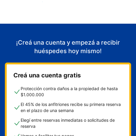
Empezá a recibir huéspedes
¡Creá una cuenta y empezá a recibir
huéspedes hoy mismo!
Creá una cuenta gratis
Protección contra daños a la propiedad de hasta
$1.000.000
El 45% de los anfitriones recibe su primera reserva
en el plazo de una semana
Elegí entre reservas inmediatas o solicitudes de
reserva
Vamos a facilitar tus pagos