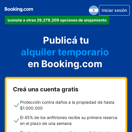
Iniciar sesión
Sumate a otras 29,279,209 opciones de alojamiento
departamento
Publicá tu
hotel
alquiler temporario
en Booking.com
cabaña
aparthotel
Creá una cuenta gratis
Protección contra daños a la propiedad de hasta
$1.000.000
El 45% de los anfitriones recibe su primera reserva
en el plazo de una semana