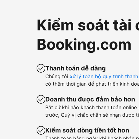
Kiểm soát tài 
Booking.com
Thanh toán dễ dàng
Chúng tôi
xử lý toàn bộ quy trình thanh
có thêm thời gian để phát triển kinh do
Doanh thu được đảm bảo hơn
Bất cứ khi nào khách thanh toán online
trước, Quý vị chắc chắn sẽ nhận được ti
Kiểm soát dòng tiền tốt hơn
Thanh toán hằng ngày khi khách nhận p