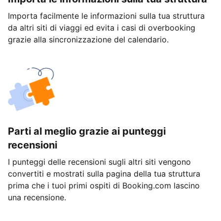
Importa facilmente le informazioni sulla tua struttura
da altri siti di viaggi ed evita i casi di overbooking
grazie alla sincronizzazione del calendario.
Parti al meglio grazie ai punteggi
recensioni
I punteggi delle recensioni sugli altri siti vengono
convertiti e mostrati sulla pagina della tua struttura
prima che i tuoi primi ospiti di Booking.com lascino
una recensione.