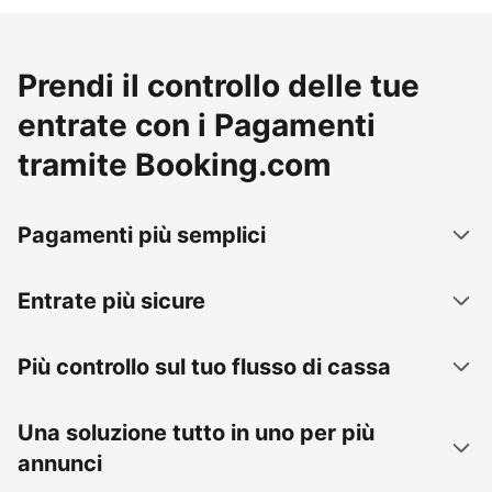
Prendi il controllo delle tue
entrate con i Pagamenti
tramite Booking.com
Pagamenti più semplici
Entrate più sicure
Più controllo sul tuo flusso di cassa
Una soluzione tutto in uno per più
annunci