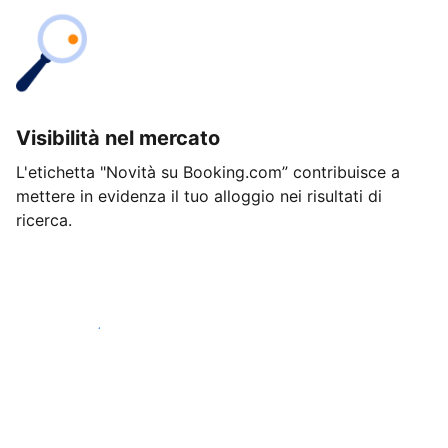
Visibilità nel mercato
L'etichetta "Novità su Booking.com” contribuisce a
mettere in evidenza il tuo alloggio nei risultati di
ricerca.
Inizia oggi stesso