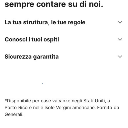
sempre contare su di noi.
La tua struttura, le tue regole
Conosci i tuoi ospiti
Sicurezza garantita
Inizia subito a lavorare con noi
*Disponibile per case vacanze negli Stati Uniti, a
Porto Rico e nelle Isole Vergini americane. Fornito da
Generali.