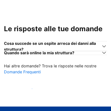
Le risposte alle tue domande
Cosa succede se un ospite arreca dei danni alla
struttura?
Quando sarà online la mia struttura?
Hai altre domande? Trova le risposte nelle nostre
Domande Frequenti
Inizia ad accogliere ospiti