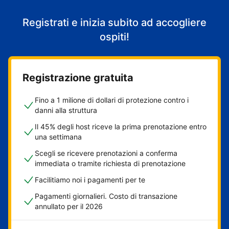
Registrati e inizia subito ad accogliere
ospiti!
Registrazione gratuita
Fino a 1 milione di dollari di protezione contro i
danni alla struttura
Il 45% degli host riceve la prima prenotazione entro
una settimana
Scegli se ricevere prenotazioni a conferma
immediata o tramite richiesta di prenotazione
Facilitiamo noi i pagamenti per te
Pagamenti giornalieri. Costo di transazione
annullato per il 2026