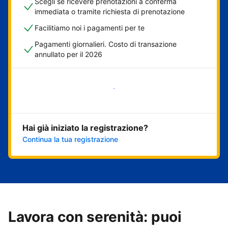
Scegli se ricevere prenotazioni a conferma
immediata o tramite richiesta di prenotazione
Facilitiamo noi i pagamenti per te
Pagamenti giornalieri. Costo di transazione
annullato per il 2026
Inizia ora
Hai già iniziato la registrazione?
Continua la tua registrazione
Lavora con serenità: puoi