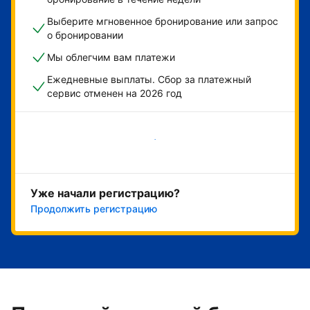
Выберите мгновенное бронирование или запрос
о бронировании
Мы облегчим вам платежи
Ежедневные выплаты. Сбор за платежный
сервис отменен на 2026 год
Начать
Уже начали регистрацию?
Продолжить регистрацию