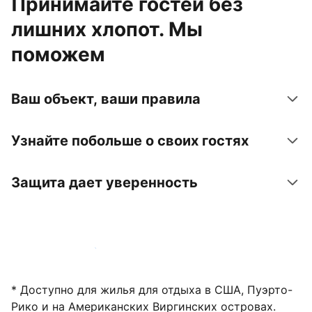
Принимайте гостей без
лишних хлопот. Мы
поможем
Ваш объект, ваши правила
Узнайте побольше о своих гостях
Защита дает уверенность
Зарегистрировать объект
* Доступно для жилья для отдыха в США, Пуэрто-
Рико и на Американских Виргинских островах.