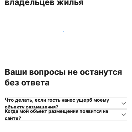
владельцев жилья
Присоединиться к другим владельцам жилья
Ваши вопросы не останутся
без ответа
Что делать, если гость нанес ущерб моему
объекту размещения?
Когда мой объект размещения появится на
сайте?