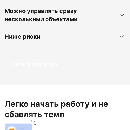
Можно управлять сразу
несколькими объектами
Ниже риски
Начать зарабатывать
Легко начать работу и не
сбавлять темп