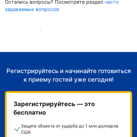
Остались вопросы? Посмотрите раздел
часто
задаваемых вопросов
Начать принимать гостей
Регистрируйтесь и начинайте готовиться
к приему гостей уже сегодня!
Зарегистрируйтесь — это
бесплатно
Защита объекта от ущерба до 1 млн долларов
США