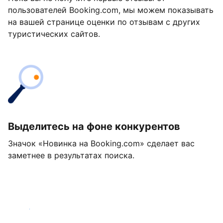
пользователей Booking.com, мы можем показывать
на вашей странице оценки по отзывам с других
туристических сайтов.
Выделитесь на фоне конкурентов
Значок «Новинка на Booking.com» сделает вас
заметнее в результатах поиска.
Начать