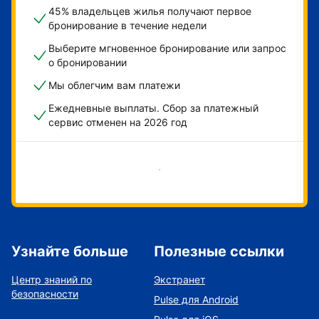
45% владельцев жилья получают первое
бронирование в течение недели
Выберите мгновенное бронирование или запрос
о бронировании
Мы облегчим вам платежи
Ежедневные выплаты. Сбор за платежный
сервис отменен на 2026 год
Начать
Узнайте больше
Полезные ссылки
Центр знаний по
Экстранет
безопасности
Pulse для Android