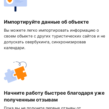
Импортируйте данные об объекте
Вы можете легко импортировать информацию о
своем объекте с других туристических сайтов и не
допускать овербукинга, синхронизировав
календари.
Начните работу быстрее благодаря уже
полученным отзывам
Пока вы не получите первые отзывы от