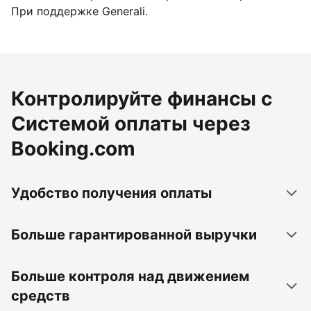
При поддержке Generali.
Контролируйте финансы с
Системой оплаты через
Booking.com
Удобство получения оплаты
Больше гарантированной выручки
Больше контроля над движением
средств