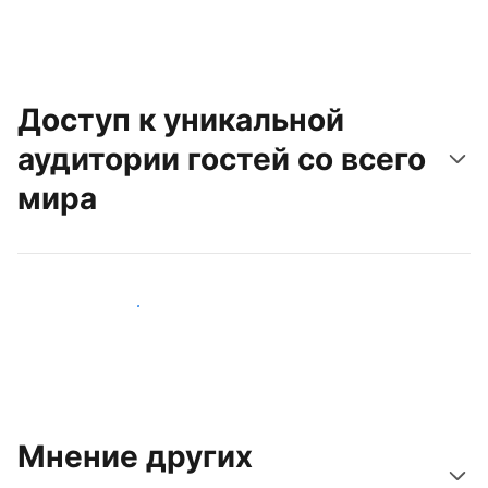
Доступ к уникальной
аудитории гостей со всего
мира
Привлечь новых гостей
Мнение других