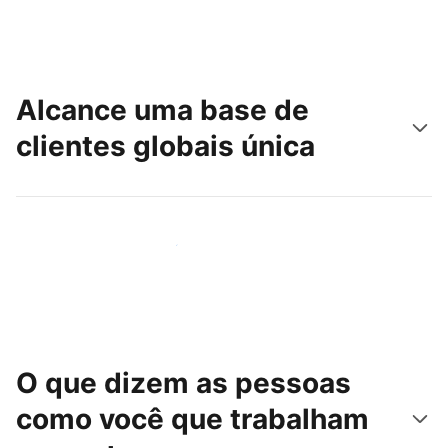
Alcance uma base de
clientes globais única
Chegue hoje mesmo a novas pessoas
O que dizem as pessoas
como você que trabalham