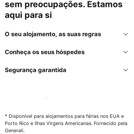
sem preocupações. Estamos
aqui para si
O seu alojamento, as suas regras
Conheça os seus hóspedes
Segurança garantida
Anuncie connosco hoje mesmo
* Disponível para alojamentos para férias nos EUA e
Porto Rico e Ilhas Virgens Americanas. Fornecido pela
Generali.