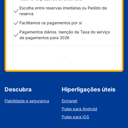
Escolha entre reservas imediatas ou Pedido de
reserva
Facilitamos os pagamentos por si
Pagamentos diários. Isenção da Taxa do serviço
de pagamentos para 2026
Comece já
Descubra
Hiperligações úteis
Fiabilidade e segurança
Extranet
Pulse para Android
Pulse para iOS