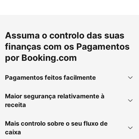
Assuma o controlo das suas
finanças com os Pagamentos
por Booking.com
Pagamentos feitos facilmente
Maior segurança relativamente à
receita
Mais controlo sobre o seu fluxo de
caixa