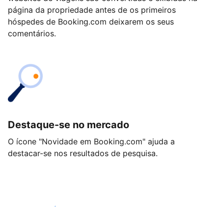
página da propriedade antes de os primeiros
hóspedes de Booking.com deixarem os seus
comentários.
Destaque-se no mercado
O ícone "Novidade em Booking.com" ajuda a
destacar-se nos resultados de pesquisa.
Comece hoje mesmo