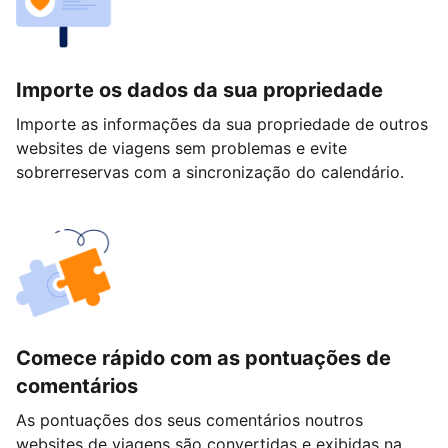
Importe os dados da sua propriedade
Importe as informações da sua propriedade de outros
websites de viagens sem problemas e evite
sobrerreservas com a sincronização do calendário.
Comece rápido com as pontuações de
comentários
As pontuações dos seus comentários noutros
websites de viagens são convertidas e exibidas na