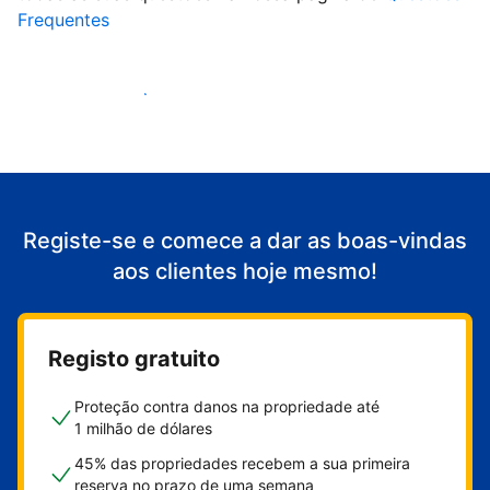
Frequentes
Comece a receber clientes
Registe-se e comece a dar as boas-vindas
aos clientes hoje mesmo!
Registo gratuito
Proteção contra danos na propriedade até
1 milhão de dólares
45% das propriedades recebem a sua primeira
reserva no prazo de uma semana