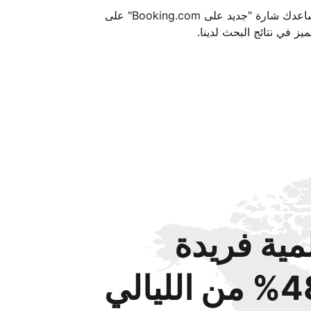
تساعدك شارة "جديد على Booking.com" على
ميز في نتائج البحث لدينا.
مية فريدة
من الليالي