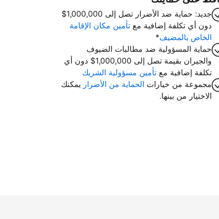
جديد: حماية ضد الأضرار تصل إلى 1,000,000$
دون أي تكلفة إضافية مع
تأمين مكان الإقامة
الخاص بالمضيف
*
حماية المسؤولية ضد مطالبات الضيوف
والجيران بقيمة تصل إلى 1,000,000$ دون أي
تكلفة إضافية مع
تأمين مسؤولية الشريك
مجموعة من خيارات
الحماية من الأضرار
يمكنك
الاختيار من بينها.