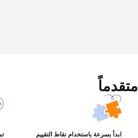
متقدماً
ابدأ بسرعة باستخدام نقاط التقييم
تم