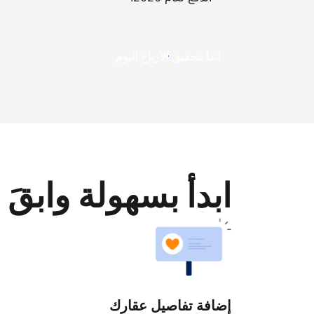
ابدأ بتحقيق الأرباح اليوم
ابدأ بسهولة وابقَ 
إضافة تفاصيل عقارك