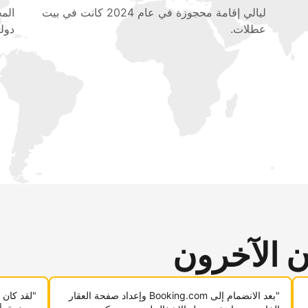
ليالي إقامة محجوزة في عام 2024 كانت في بيت
عطلات.
دولي
ن الآخرون
"بعد الانضمام إلى Booking.com وإعداد صفحة العقار