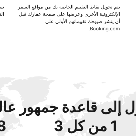
يتم تحويل نقاط التقييم الخاصة بك من مواقع السفر
الإلكترونية الأخرى وعرضها على صفحة عقارك قبل
الت
أن ينشر ضيوفك تقييماتهم الأولى على
Booking.com.
 إلى قاعدة جمهور عال
1 من كل 3
48‏% 