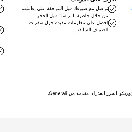
تواصل مع ضيوفك قبل الموافقة على إقامتهم
من خلال خاصية المراسلة قبل الحجز.
احصل على معلومات مفيدة حول سفرات
الضيوف السابقة.
. الجزر العذراء. مقدمة من Generali.