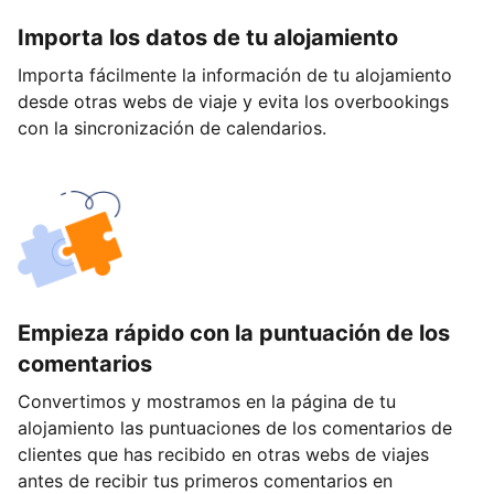
Importa los datos de tu alojamiento
Importa fácilmente la información de tu alojamiento
desde otras webs de viaje y evita los overbookings
con la sincronización de calendarios.
Empieza rápido con la puntuación de los
comentarios
Convertimos y mostramos en la página de tu
alojamiento las puntuaciones de los comentarios de
clientes que has recibido en otras webs de viajes
antes de recibir tus primeros comentarios en