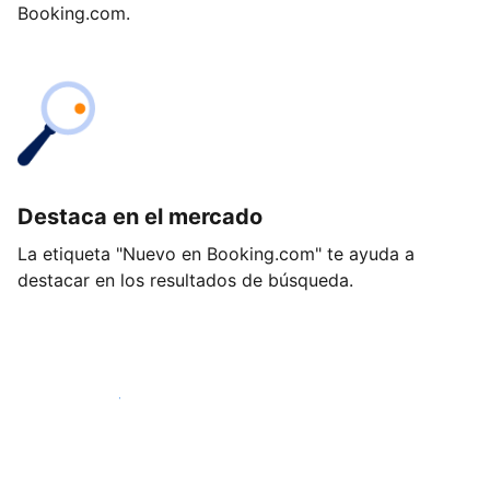
Booking.com.
Destaca en el mercado
La etiqueta "Nuevo en Booking.com" te ayuda a
destacar en los resultados de búsqueda.
Empieza hoy mismo