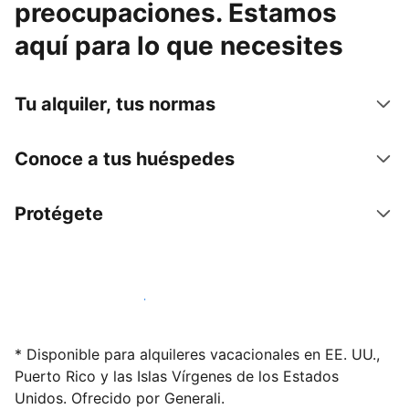
preocupaciones. Estamos
aquí para lo que necesites
Tu alquiler, tus normas
Conoce a tus huéspedes
Protégete
Alquila tu alojamiento hoy mismo
* Disponible para alquileres vacacionales en EE. UU.,
Puerto Rico y las Islas Vírgenes de los Estados
Unidos. Ofrecido por Generali.