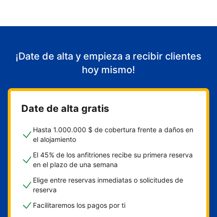
¡Date de alta y empieza a recibir clientes
hoy mismo!
Date de alta gratis
Hasta 1.000.000 $ de cobertura frente a daños en
el alojamiento
El 45% de los anfitriones recibe su primera reserva
en el plazo de una semana
Elige entre reservas inmediatas o solicitudes de
reserva
Facilitaremos los pagos por ti