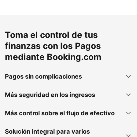
Toma el control de tus
finanzas con los Pagos
mediante Booking.com
Pagos sin complicaciones
Más seguridad en los ingresos
Más control sobre el flujo de efectivo
Solución integral para varios