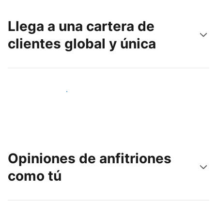
Llega a una cartera de
clientes global y única
Llega a nuevos clientes hoy
Opiniones de anfitriones
como tú