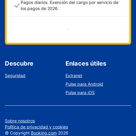
Pagos diarios. Exención del cargo por servicio de
los pagos de 2026.
Empieza ahora
Descubre
Enlaces útiles
Seguridad
Extranet
Pulse para Android
Pulse para iOS
Sobre nosotros
Política de privacidad y cookies
©
Copyright
Booking.com
2026