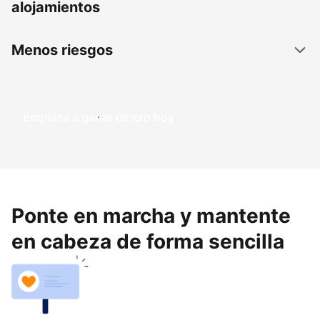
alojamientos
Menos riesgos
Empieza a ganar dinero hoy
Ponte en marcha y mantente
en cabeza de forma sencilla