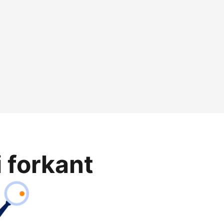
i forkant