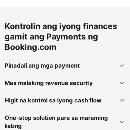
Kontrolin ang iyong finances
gamit ang Payments ng
Booking.com
Pinadali ang mga payment
Mas malaking revenue security
Higit na kontrol sa iyong cash flow
One-stop solution para sa maraming
listing