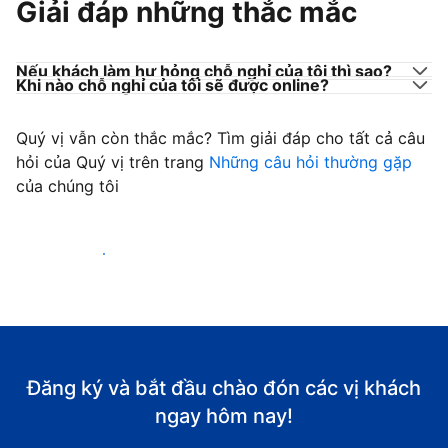
Giải đáp những thắc mắc
Nếu khách làm hư hỏng chỗ nghỉ của tôi thì sao?
Khi nào chỗ nghỉ của tôi sẽ được online?
Quý vị vẫn còn thắc mắc? Tìm giải đáp cho tất cả câu
hỏi của Quý vị trên trang
Những câu hỏi thường gặp
của chúng tôi
Bắt đầu đón khách
Đăng ký và bắt đầu chào đón các vị khách
ngay hôm nay!