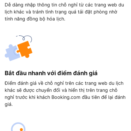
Dễ dàng nhập thông tin chỗ nghỉ từ các trang web du
lịch khác và tránh tình trạng quá tải đặt phòng nhờ
tính năng đồng bộ hóa lịch.
Bắt đầu nhanh với điểm đánh giá
Điểm đánh giá về chỗ nghỉ trên các trang web du lịch
khác sẽ được chuyển đổi và hiển thị trên trang chỗ
nghỉ trước khi khách Booking.com đầu tiên để lại đánh
giá.