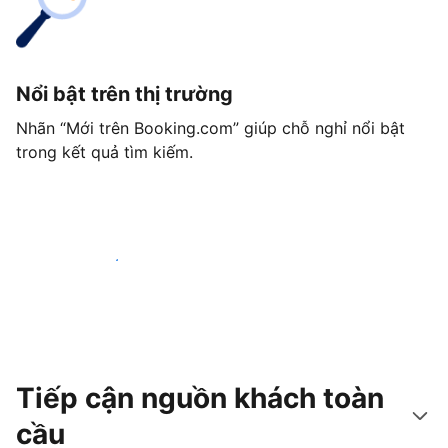
Nổi bật trên thị trường
Nhãn “Mới trên Booking.com” giúp chỗ nghỉ nổi bật
trong kết quả tìm kiếm.
Bắt đầu ngay hôm nay
Tiếp cận nguồn khách toàn
cầu