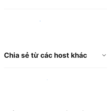
Tiếp cận khách mới ngay hôm nay
Chia sẻ từ các host khác
Tham gia cùng các host giống như Quý vị