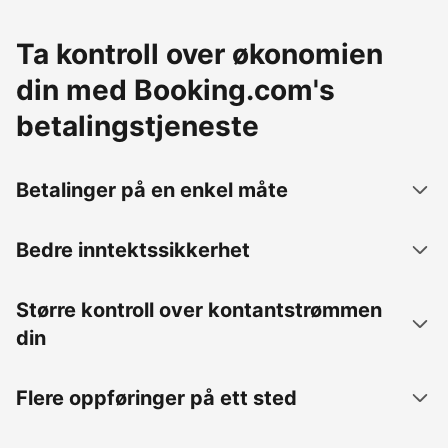
Ta kontroll over økonomien
din med Booking.com's
betalingstjeneste
Betalinger på en enkel måte
Bedre inntektssikkerhet
Større kontroll over kontantstrømmen
din
Flere oppføringer på ett sted