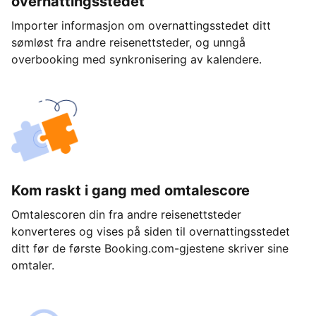
overnattingsstedet
Importer informasjon om overnattingsstedet ditt
sømløst fra andre reisenettsteder, og unngå
overbooking med synkronisering av kalendere.
Kom raskt i gang med omtalescore
Omtalescoren din fra andre reisenettsteder
konverteres og vises på siden til overnattingsstedet
ditt før de første Booking.com-gjestene skriver sine
omtaler.