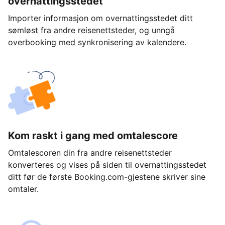
overnattingsstedet
Importer informasjon om overnattingsstedet ditt
sømløst fra andre reisenettsteder, og unngå
overbooking med synkronisering av kalendere.
Kom raskt i gang med omtalescore
Omtalescoren din fra andre reisenettsteder
konverteres og vises på siden til overnattingsstedet
ditt før de første Booking.com-gjestene skriver sine
omtaler.