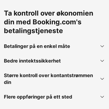
Ta kontroll over økonomien
din med Booking.com's
betalingstjeneste
Betalinger på en enkel måte
Bedre inntektssikkerhet
Større kontroll over kontantstrømmen
din
Flere oppføringer på ett sted