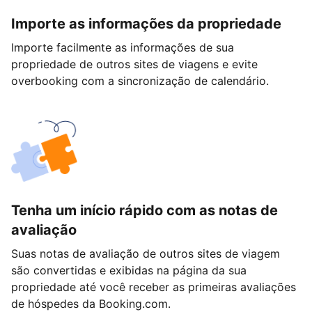
Importe as informações da propriedade
Importe facilmente as informações de sua
propriedade de outros sites de viagens e evite
overbooking com a sincronização de calendário.
Tenha um início rápido com as notas de
avaliação
Suas notas de avaliação de outros sites de viagem
são convertidas e exibidas na página da sua
propriedade até você receber as primeiras avaliações
de hóspedes da Booking.com.