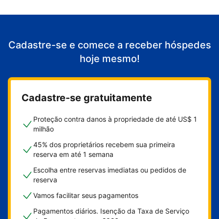
Cadastre-se e comece a receber hóspedes
hoje mesmo!
Cadastre-se gratuitamente
Proteção contra danos à propriedade de até US$ 1
milhão
45% dos proprietários recebem sua primeira
reserva em até 1 semana
Escolha entre reservas imediatas ou pedidos de
reserva
Vamos facilitar seus pagamentos
Pagamentos diários. Isenção da Taxa de Serviço