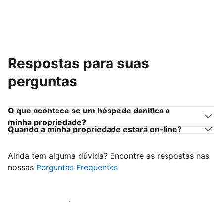
Respostas para suas
perguntas
O que acontece se um hóspede danifica a
minha propriedade?
Quando a minha propriedade estará on-line?
Ainda tem alguma dúvida? Encontre as respostas nas
nossas
Perguntas Frequentes
Comece a receber hóspedes