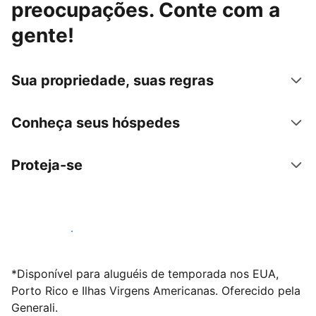
preocupações. Conte com a
gente!
Sua propriedade, suas regras
Conheça seus hóspedes
Proteja-se
Anunciar conosco
*Disponível para aluguéis de temporada nos EUA,
Porto Rico e Ilhas Virgens Americanas. Oferecido pela
Generali.