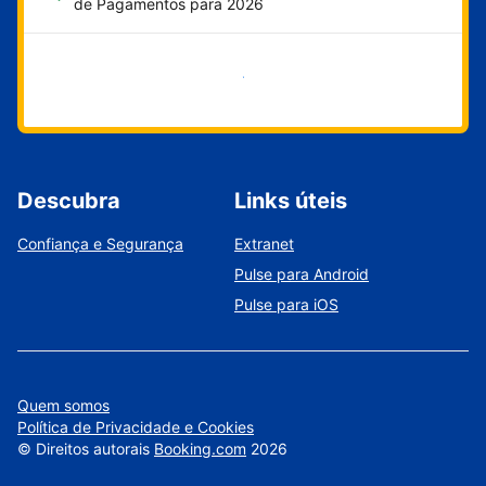
de Pagamentos para 2026
Comece agora
Descubra
Links úteis
Confiança e Segurança
Extranet
Pulse para Android
Pulse para iOS
Quem somos
Política de Privacidade e Cookies
©
Direitos autorais
Booking.com
2026