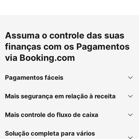
Assuma o controle das suas
finanças com os Pagamentos
via Booking.com
Pagamentos fáceis
Mais segurança em relação à receita
Mais controle do fluxo de caixa
Solução completa para vários