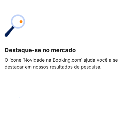
Destaque-se no mercado
O ícone ‘Novidade na Booking.com’ ajuda você a se
destacar em nossos resultados de pesquisa.
Começar