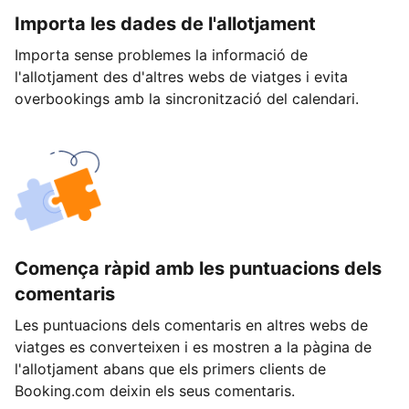
Importa les dades de l'allotjament
Importa sense problemes la informació de
l'allotjament des d'altres webs de viatges i evita
overbookings amb la sincronització del calendari.
Comença ràpid amb les puntuacions dels
comentaris
Les puntuacions dels comentaris en altres webs de
viatges es converteixen i es mostren a la pàgina de
l'allotjament abans que els primers clients de
Booking.com deixin els seus comentaris.