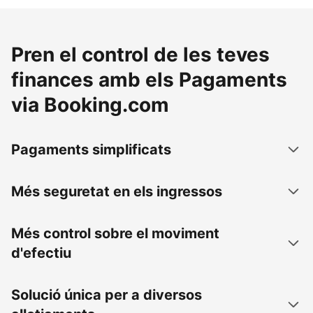
Pren el control de les teves
finances amb els Pagaments
via Booking.com
Pagaments simplificats
Més seguretat en els ingressos
Més control sobre el moviment
d'efectiu
Solució única per a diversos