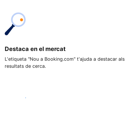
Destaca en el mercat
L'etiqueta "Nou a Booking.com" t'ajuda a destacar als
resultats de cerca.
Comença avui