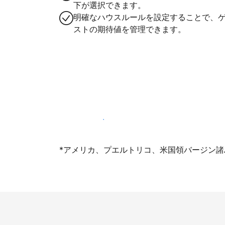
下が選択できます。
明確なハウスルールを設定することで、
ストの期待値を管理できます。
今すぐ掲載登録する
*アメリカ、プエルトリコ、米国領バージン諸島