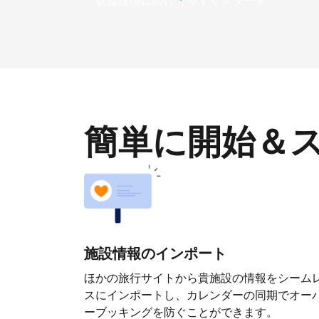
収益獲得に向けて今すぐスタート
簡単に開始＆
施設情報のインポート
ほかの旅行サイトから貴施設の情報をシーム
スにインポートし、カレンダーの同期でオー
ーブッキングを防ぐことができます。