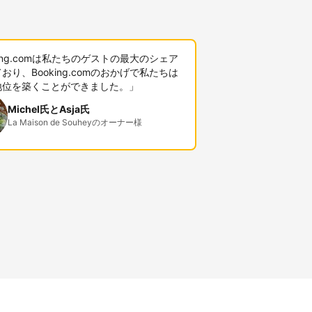
king.comは私たちのゲストの最大のシェア
おり、Booking.comのおかげで私たちは
地位を築くことができました。」
Michel氏とAsja氏
La Maison de Souheyのオーナー様