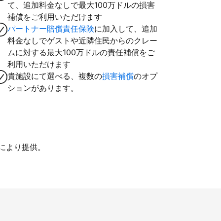
て、追加料金なしで最大100万ドルの損害
補償をご利用いただけます
パートナー賠償責任保険
に加入して、追加
料金なしでゲストや近隣住民からのクレー
ムに対する最大100万ドルの責任補償をご
利用いただけます
貴施設にて選べる、複数の
損害補償
のオプ
ションがあります。
iにより提供。