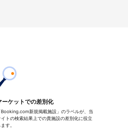
マーケットでの差別化
「Booking.com新規掲載施設」のラベルが、当
サイトの検索結果上での貴施設の差別化に役立
ちます。