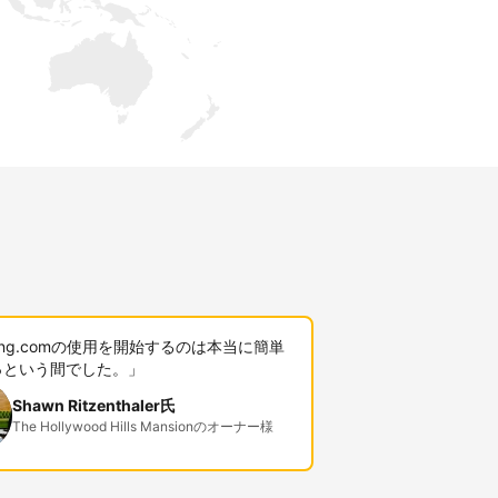
king.comの使用を開始するのは本当に簡単
っという間でした。」
Shawn Ritzenthaler氏
The Hollywood Hills Mansionのオーナー様