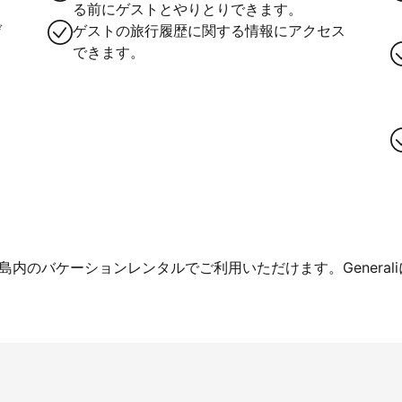
る前にゲストとやりとりできます。
ゲ
ゲストの旅行履歴に関する情報にアクセス
できます。
内のバケーションレンタルでご利用いただけます。General