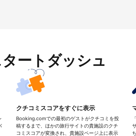
スタートダッシュ
クチコミスコアをすぐに表示
レ
Booking.comでの最初のゲストがクチコミを投
バ
稿するまで、ほかの旅行サイトの貴施設のクチ
コミスコアが変換され、貴施設ページ上に表示