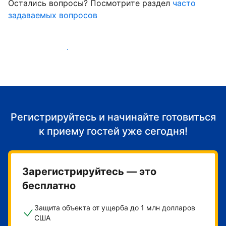
Остались вопросы? Посмотрите раздел
часто
задаваемых вопросов
Начать принимать гостей
Регистрируйтесь и начинайте готовиться
к приему гостей уже сегодня!
Зарегистрируйтесь — это
бесплатно
Защита объекта от ущерба до 1 млн долларов
США