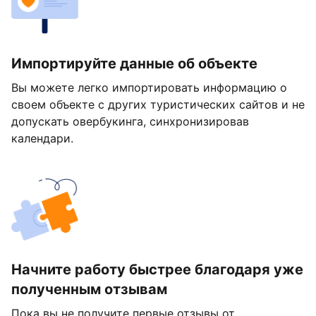
Импортируйте данные об объекте
Вы можете легко импортировать информацию о
своем объекте с других туристических сайтов и не
допускать овербукинга, синхронизировав
календари.
Начните работу быстрее благодаря уже
полученным отзывам
Пока вы не получите первые отзывы от