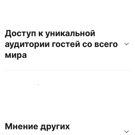
Доступ к уникальной
аудитории гостей со всего
мира
Привлечь новых гостей
Мнение других