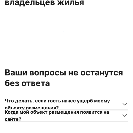
владельцев жилья
Присоединиться к другим владельцам жилья
Ваши вопросы не останутся
без ответа
Что делать, если гость нанес ущерб моему
объекту размещения?
Когда мой объект размещения появится на
сайте?