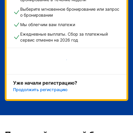
Выберите мгновенное бронирование или запрос
о бронировании
Мы облегчим вам платежи
Ежедневные выплаты. Сбор за платежный
сервис отменен на 2026 год
Начать
Уже начали регистрацию?
Продолжить регистрацию