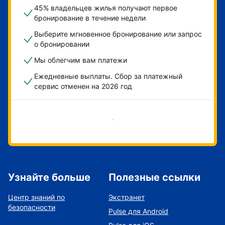
45% владельцев жилья получают первое
бронирование в течение недели
Выберите мгновенное бронирование или запрос
о бронировании
Мы облегчим вам платежи
Ежедневные выплаты. Сбор за платежный
сервис отменен на 2026 год
Начать
Узнайте больше
Полезные ссылки
Центр знаний по
Экстранет
безопасности
Pulse для Android