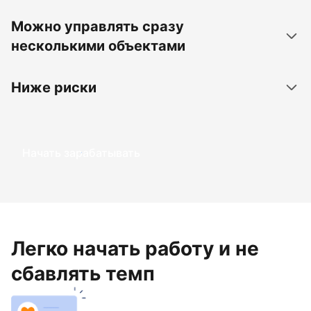
Можно управлять сразу
несколькими объектами
Ниже риски
Начать зарабатывать
Легко начать работу и не
сбавлять темп