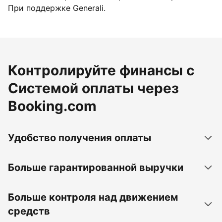
При поддержке Generali.
Контролируйте финансы с
Системой оплаты через
Booking.com
Удобство получения оплаты
Больше гарантированной выручки
Больше контроля над движением
средств