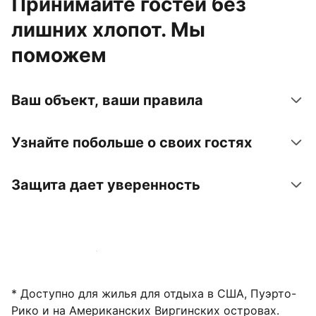
Принимайте гостей без
лишних хлопот. Мы
поможем
Ваш объект, ваши правила
Узнайте побольше о своих гостях
Защита дает уверенность
Зарегистрировать объект
* Доступно для жилья для отдыха в США, Пуэрто-
Рико и на Американских Виргинских островах.