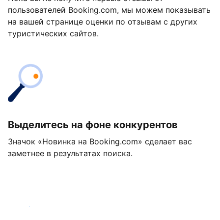
пользователей Booking.com, мы можем показывать
на вашей странице оценки по отзывам с других
туристических сайтов.
Выделитесь на фоне конкурентов
Значок «Новинка на Booking.com» сделает вас
заметнее в результатах поиска.
Начать