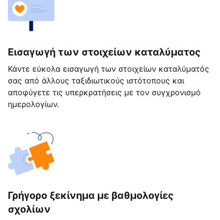
Εισαγωγή των στοιχείων καταλύματος
Κάντε εύκολα εισαγωγή των στοιχείων καταλύματός
σας από άλλους ταξιδιωτικούς ιστότοπους και
αποφύγετε τις υπερκρατήσεις με τον συγχρονισμό
ημερολογίων.
Γρήγορο ξεκίνημα με βαθμολογίες
σχολίων