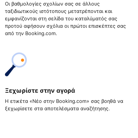
Οι βαθμολογίες σχολίων σας σε άλλους
ταξιδιωτικούς ιστότοπους μετατρέπονται και
εμφανίζονται στη σελίδα του καταλύματός σας
προτού αφήσουν σχόλια οι πρώτοι επισκέπτες σας
από την Booking.com.
Ξεχωρίστε στην αγορά
Η ετικέτα «Νέο στην Booking.com» σας βοηθά να
ξεχωρίσετε στα αποτελέσματα αναζήτησης.