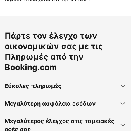
Πάρτε τον έλεγχο των
οικονομικών σας με τις
Πληρωμές από την
Booking.com
Εύκολες πληρωμές
Μεγαλύτερη ασφάλεια εσόδων
Μεγαλύτερος έλεγχος στις ταμειακές
ροές σας