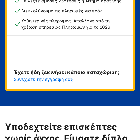
Επιλέξτε άμεσες κρατήσεις ή Αίτημα κράτησης
Διευκολύνουμε τις πληρωμές για εσάς
Καθημερινές πληρωμές. Απαλλαγή από τη
χρέωση υπηρεσίας Πληρωμών για το 2026
Ξεκινήστε τώρα
Έχετε ήδη ξεκινήσει κάποια καταχώριση;
Συνεχίστε την εγγραφή σας
Υποδεχτείτε επισκέπτες
χωρίς άγχος. Είμαστε δίπλα