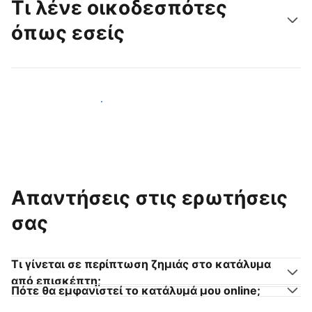
Τι λένε οικοδεσπότες
όπως εσείς
Γίνετε κι εσείς οικοδεσπότης
Απαντήσεις στις ερωτήσεις
σας
Τι γίνεται σε περίπτωση ζημιάς στο κατάλυμα
από επισκέπτη;
Πότε θα εμφανιστεί το κατάλυμά μου online;