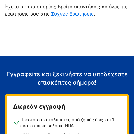
Έχετε ακόμα απορίες; Βρείτε απαντήσεις σε όλες τις
ερωτήσεις σας στις
Συχνές Ερωτήσεις
.
Αρχίστε να υποδέχεστε επισκέπτες
Εγγραφείτε και ξεκινήστε να υποδέχεστε
επισκέπτες σήμερα!
Δωρεάν εγγραφή
Προστασία καταλύματος από ζημιές έως και 1
εκατομμύριο δολάρια ΗΠΑ