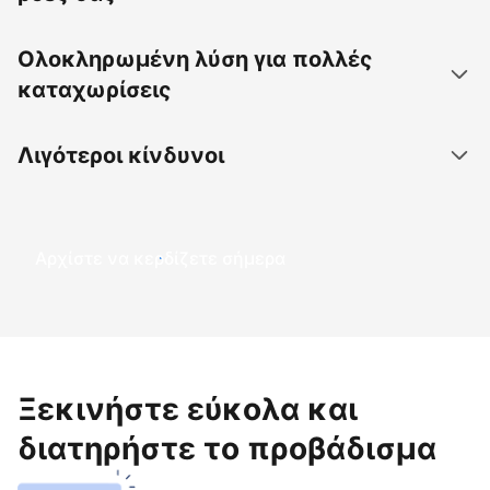
Ολοκληρωμένη λύση για πολλές
καταχωρίσεις
Λιγότεροι κίνδυνοι
Αρχίστε να κερδίζετε σήμερα
Ξεκινήστε εύκολα και
διατηρήστε το προβάδισμα