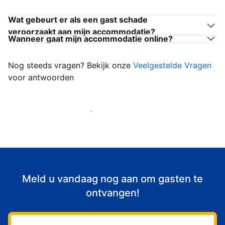
Wat gebeurt er als een gast schade
veroorzaakt aan mijn accommodatie?
Wanneer gaat mijn accommodatie online?
Nog steeds vragen? Bekijk onze
Veelgestelde Vragen
voor antwoorden
Begin met het verwelkomen van gasten
Meld u vandaag nog aan om gasten te
ontvangen!