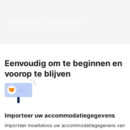
Begin vandaag nog met verdienen
Eenvoudig om te beginnen en
voorop te blijven
Importeer uw accommodatiegegevens
Importeer moeiteloos uw accommodatiegegevens van