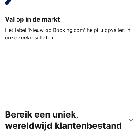
Val op in de markt
Het label 'Nieuw op Booking.com' helpt u opvallen in
onze zoekresultaten.
Begin vandaag nog
Bereik een uniek,
wereldwijd klantenbestand