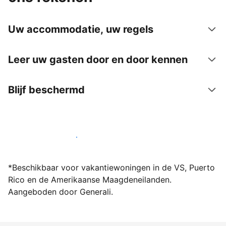
Uw accommodatie, uw regels
Leer uw gasten door en door kennen
Blijf beschermd
Word vandaag nog host bij ons
*Beschikbaar voor vakantiewoningen in de VS, Puerto
Rico en de Amerikaanse Maagdeneilanden.
Aangeboden door Generali.