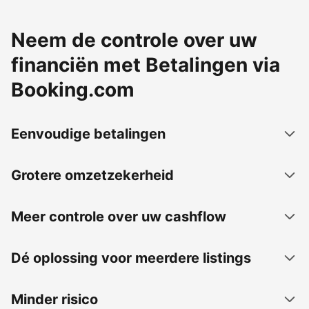
Neem de controle over uw
financiën met Betalingen via
Booking.com
Eenvoudige betalingen
Grotere omzetzekerheid
Meer controle over uw cashflow
Dé oplossing voor meerdere listings
Minder risico