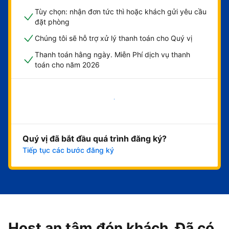
Tùy chọn: nhận đơn tức thì hoặc khách gửi yêu cầu
đặt phòng
Chúng tôi sẽ hỗ trợ xử lý thanh toán cho Quý vị
Thanh toán hằng ngày. Miễn Phí dịch vụ thanh
toán cho năm 2026
Bắt đầu ngay
Quý vị đã bắt đầu quá trình đăng ký?
Tiếp tục các bước đăng ký
Host an tâm đón khách. Đã có