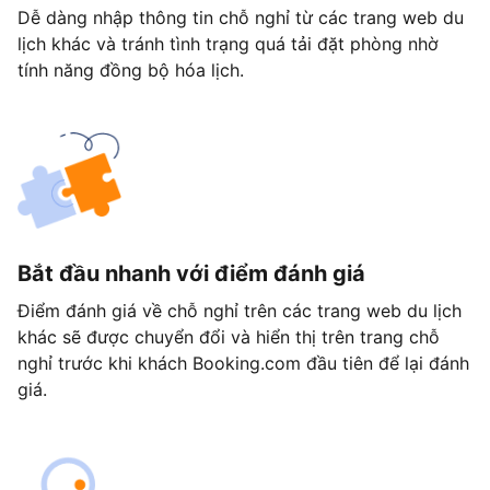
Dễ dàng nhập thông tin chỗ nghỉ từ các trang web du
lịch khác và tránh tình trạng quá tải đặt phòng nhờ
tính năng đồng bộ hóa lịch.
Bắt đầu nhanh với điểm đánh giá
Điểm đánh giá về chỗ nghỉ trên các trang web du lịch
khác sẽ được chuyển đổi và hiển thị trên trang chỗ
nghỉ trước khi khách Booking.com đầu tiên để lại đánh
giá.