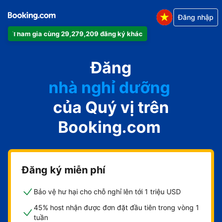
Đăng nhập
Tham gia cùng 29,279,209 đăng ký khác
căn hộ
khách sạn
Đăng
nhà nghỉ dưỡng
của Quý vị trên
guest house
Booking.com
nhà nghỉ B&B
Đăng ký miễn phí
Bảo vệ hư hại cho chỗ nghỉ lên tới 1 triệu USD
45% host nhận được đơn đặt đầu tiên trong vòng 1
tuần