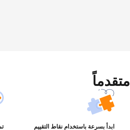
متقدماً
ابدأ بسرعة باستخدام نقاط التقييم
تم