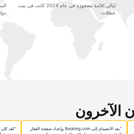
ليالي إقامة محجوزة في عام 2024 كانت في بيت
عطلات.
دولي
ن الآخرون
"بعد الانضمام إلى Booking.com وإعداد صفحة العقار