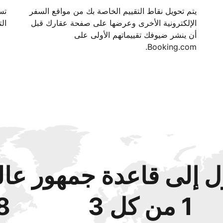
يتم تحويل نقاط التقييم الخاصة بك من مواقع السفر
الإلكترونية الأخرى وعرضها على صفحة عقارك قبل
الت
أن ينشر ضيوفك تقييماتهم الأولى على
Booking.com.
 إلى قاعدة جمهور عال
1 من كل 3
48‏% 