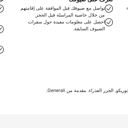
تواصل مع ضيوفك قبل الموافقة على إقامتهم
من خلال خاصية المراسلة قبل الحجز.
احصل على معلومات مفيدة حول سفرات
الضيوف السابقة.
. الجزر العذراء. مقدمة من Generali.