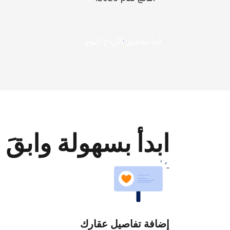
ابدأ بتحقيق الأرباح اليوم
ابدأ بسهولة وابقَ 
إضافة تفاصيل عقارك