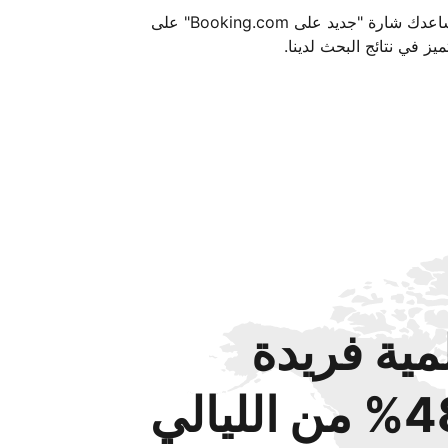
تساعدك شارة "جديد على Booking.com" على
ميز في نتائج البحث لدينا.
مية فريدة
من الليالي