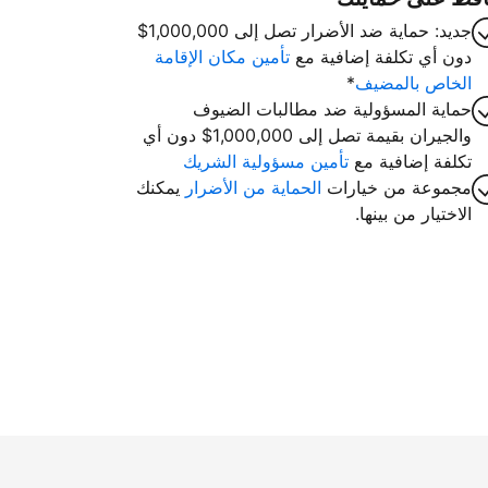
جديد: حماية ضد الأضرار تصل إلى 1,000,000$
دون أي تكلفة إضافية مع
تأمين مكان الإقامة
الخاص بالمضيف
*
حماية المسؤولية ضد مطالبات الضيوف
والجيران بقيمة تصل إلى 1,000,000$ دون أي
تكلفة إضافية مع
تأمين مسؤولية الشريك
مجموعة من خيارات
الحماية من الأضرار
يمكنك
الاختيار من بينها.