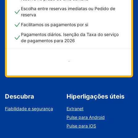
Escolha entre reservas imediatas ou Pedido de
reserva
Facilitamos os pagamentos por si
Pagamentos diários. Isenção da Taxa do serviço
de pagamentos para 2026
Comece já
Descubra
Hiperligações úteis
Fiabilidade e segurança
Extranet
Pulse para Android
Pulse para iOS