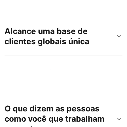
Alcance uma base de
clientes globais única
Chegue hoje mesmo a novas pessoas
O que dizem as pessoas
como você que trabalham