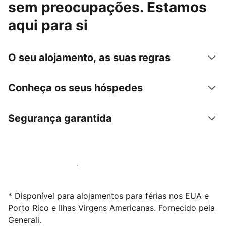
sem preocupações. Estamos
aqui para si
O seu alojamento, as suas regras
Conheça os seus hóspedes
Segurança garantida
Anuncie connosco hoje mesmo
* Disponível para alojamentos para férias nos EUA e
Porto Rico e Ilhas Virgens Americanas. Fornecido pela
Generali.