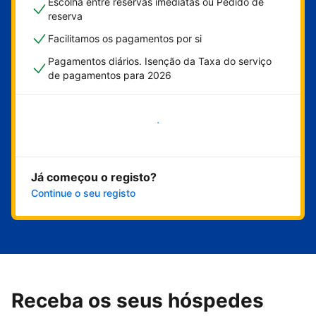
Escolha entre reservas imediatas ou Pedido de
reserva
Facilitamos os pagamentos por si
Pagamentos diários. Isenção da Taxa do serviço
de pagamentos para 2026
Comece já
Já começou o registo?
Continue o seu registo
Receba os seus hóspedes