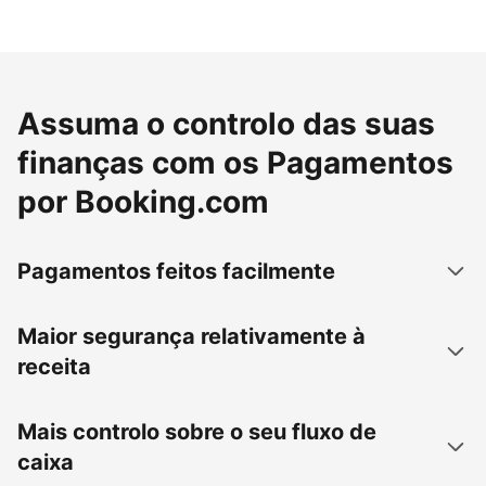
Assuma o controlo das suas
finanças com os Pagamentos
por Booking.com
Pagamentos feitos facilmente
Maior segurança relativamente à
receita
Mais controlo sobre o seu fluxo de
caixa