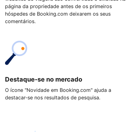
página da propriedade antes de os primeiros
hóspedes de Booking.com deixarem os seus
comentários.
Destaque-se no mercado
O ícone "Novidade em Booking.com" ajuda a
destacar-se nos resultados de pesquisa.
Comece hoje mesmo