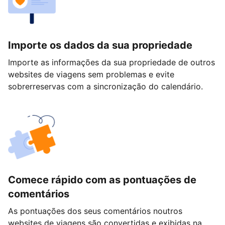
Importe os dados da sua propriedade
Importe as informações da sua propriedade de outros
websites de viagens sem problemas e evite
sobrerreservas com a sincronização do calendário.
Comece rápido com as pontuações de
comentários
As pontuações dos seus comentários noutros
websites de viagens são convertidas e exibidas na