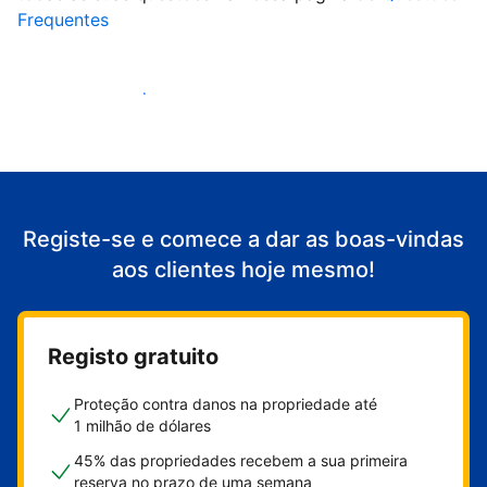
Frequentes
Comece a receber clientes
Registe-se e comece a dar as boas-vindas
aos clientes hoje mesmo!
Registo gratuito
Proteção contra danos na propriedade até
1 milhão de dólares
45% das propriedades recebem a sua primeira
reserva no prazo de uma semana