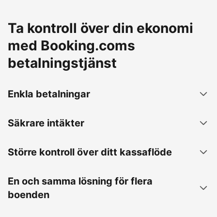
Ta kontroll över din ekonomi
med Booking.coms
betalningstjänst
Enkla betalningar
Säkrare intäkter
Större kontroll över ditt kassaflöde
En och samma lösning för flera
boenden