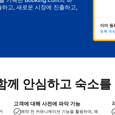
기록한 Booking.com의 파
출하고, 새로운 시장에 진출하고,
이미 등
등록 계
함께 안심하고 숙소를
고객에 대해 사전에 파악 가능
거
예약 전 커뮤니케이션 기능을 활용하여, 예