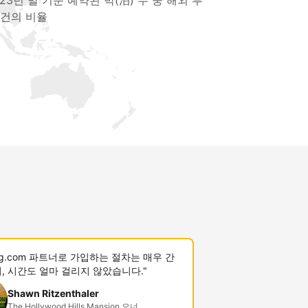
023년 말 기준 예약된 박(泊) 수 중 해외 투
 건의 비율
ing.com 파트너로 가입하는 절차는 매우 간
, 시간도 얼마 걸리지 않았습니다."
Shawn Ritzenthaler
The Hollywood Hills Mansion 오너