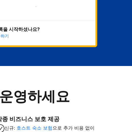
지금 시작하기
록을 시작하셨나요?
속하기
 운영하세요
각종 비즈니스 보호 제공
신규:
호스트 숙소 보험
으로 추가 비용 없이