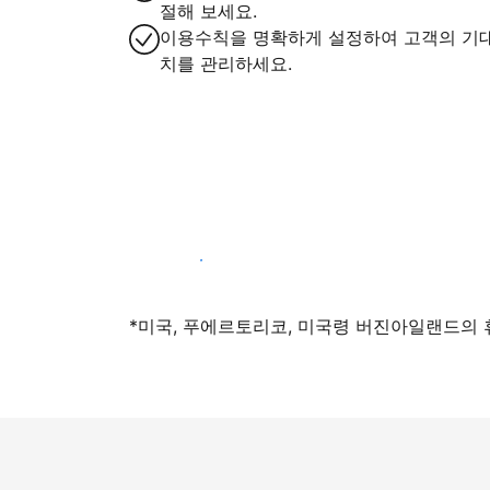
절해 보세요.
이용수칙을 명확하게 설정하여 고객의 기
치를 관리하세요.
지금 등록하기
*미국, 푸에르토리코, 미국령 버진아일랜드의 휴