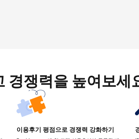
고 경쟁력을 높여보세
이용후기 평점으로 경쟁력 강화하기