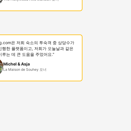
ing.com은 저희 숙소의 투숙객 중 상당수가
진행한 플랫폼이고, 저희가 오늘날과 같은
이루는 데 큰 도움을 주었어요."
Michel & Asja
La Maison de Souhey 오너