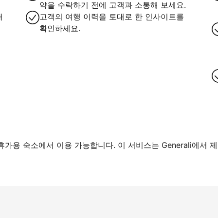
약을 수락하기 전에 고객과 소통해 보세요.
대
고객의 여행 이력을 토대로 한 인사이트를
확인하세요.
가용 숙소에서 이용 가능합니다. 이 서비스는 Generali에서 