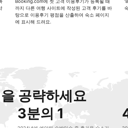
빠
Booking.com에 첫 고객 이용후기가 등록될 때
'
약
까지 다른 여행 사이트에 작성된 고객 후기를 바
탕으로 이용후기 평점을 산출하여 숙소 페이지
에 표시해 드려요.
객을 공략하세요
3분의 1