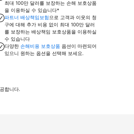
최대 100만 달러를 보장하는 손해 보호상품
을 이용하실 수 있습니다*
파트너 배상책임보험
으로 고객과 이웃의 청
구에 대해 추가 비용 없이 최대 100만 달러
를 보장하는 배상책임 보호상품을 이용하실
수 있습니다
다양한
손해비용 보호상품
옵션이 마련되어
있으니 원하는 옵션을 선택해 보세요.
제공합니다.