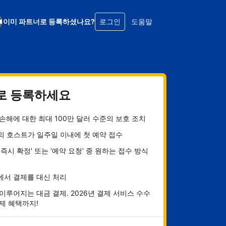
이미 파트너로 등록하셨나요?
로그인
도움말
로 등록하세요
손해에 대한 최대 100만 달러 수준의 보호 조치
의 호스트가 일주일 이내에 첫 예약 접수
 즉시 확정' 또는 '예약 요청' 중 원하는 접수 방식
에서 결제를 대신 처리
이루어지는 대금 결제. 2026년 결제 서비스 수수
제 혜택까지!