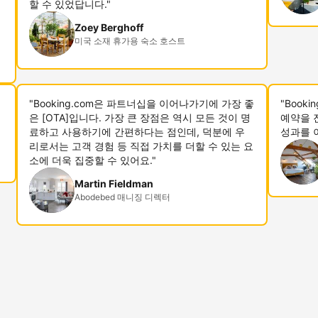
할 수 있었답니다."
Zoey Berghoff
미국 소재 휴가용 숙소 호스트
"Booking.com은 파트너십을 이어나가기에 가장 좋
"Book
은 [OTA]입니다. 가장 큰 장점은 역시 모든 것이 명
예약을 
료하고 사용하기에 간편하다는 점인데, 덕분에 우
성과를 
리로서는 고객 경험 등 직접 가치를 더할 수 있는 요
소에 더욱 집중할 수 있어요."
Martin Fieldman
Abodebed 매니징 디렉터