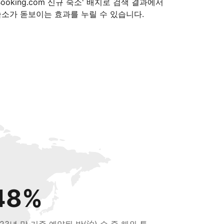
Booking.com 신규 숙소' 배지로 검색 결과에서
숙소가 돋보이는 효과를 누릴 수 있습니다.
48%