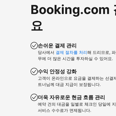
Booking.c
요
손쉬운 결제 관리
당사에서
결제 절차를 처리
해 드리므로, 
무에 더 많은 시간을 투자하실 수 있어요.
수익 안정성 강화
고객이 온라인으로 요금을 결제하는 선결제 
트너님께 대금 지급이 보장됩니다.
더욱 자유로운 현금 흐름 관리
예약 건의 대금을 일별로 체크인 당일에 지
서비스 수수료가 면제됩니다.