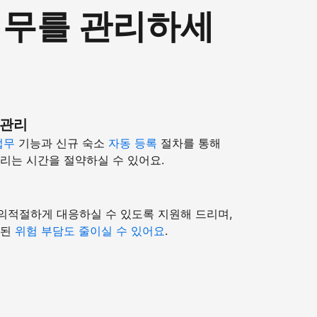
 업무를 관리하세
 관리
업무
기능과 신규 숙소
자동 등록
절차를 통해
리는 시간을 절약하실 수 있어요.
의적절하게 대응하실 수 있도록 지원해 드리며,
련된
위험 부담도 줄이실 수 있어요
.