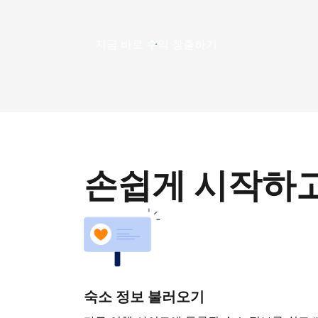
지금 바로 수익 창출하기
손쉽게 시작하
숙소 정보 불러오기