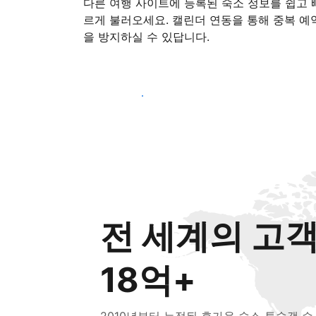
다른 여행 사이트에 등록된 숙소 정보를 쉽고 
르게 불러오세요. 캘린더 연동을 통해 중복 예
을 방지하실 수 있답니다.
지금 등록 시작하기
전 세계의 고
18억+