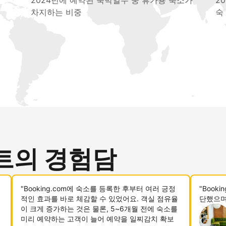
2024년에 예약된 숙박일수 중 휴가용 숙소가
2
차지하는 비중
숙
트의 경험담
"Booking.com에 숙소를 등록한 후부터 여러 긍정
"Book
적인 효과를 바로 체감할 수 있었어요. 객실 점유율
단했으며
이 크게 증가하는 것은 물론, 5~6개월 전에 숙소를
미리 예약하는 고객이 늘어 예약을 일찌감치 확보