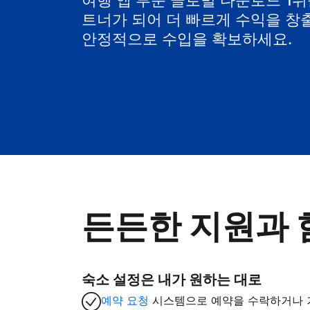
여행 앱 부문 글로벌 다운로드 1위를 
트너가 되어 더 빠르게 수익을 창
안정적으로 수입을 확보하세요.
든든한 지원과 
숙소 설정은 내가 원하는 대로
예약 요청
시스템으로 예약을 수락하거나 