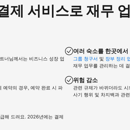
om 결제 서비스로 재무
여러 숙소를 한곳에서
파트너님께서는 비즈니스 성장 업
그룹 청구서
및
장부 정리 
재무 업무를 관리하는 데 걸
위험 감소
예약의 경우, 예약 완료 시 파
관련 규제가 바뀌더라도 시
사기 행위 및 차지백과 관
급해 드려요. 2026년에는 결제