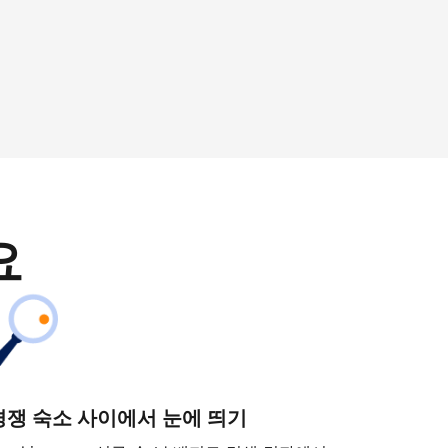
요
경쟁 숙소 사이에서 눈에 띄기