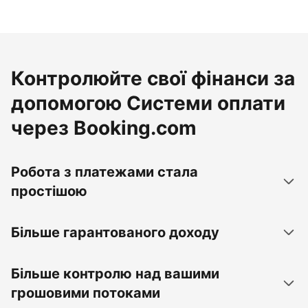
Контролюйте свої фінанси за
допомогою Системи оплати
через Booking.com
Робота з платежами стала
простішою
Більше гарантованого доходу
Більше контролю над вашими
грошовими потоками