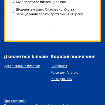
Ми спростимо платежі для вас
Щоденні виплати. Скасовано збір за
опрацювання оплати протягом 2026 року
Розпочати зараз
Дізнайтеся більше
Корисні посилання
Центр знань з безпеки
Екстранет
Pulse для Android
Pulse для iOS
Про компанію