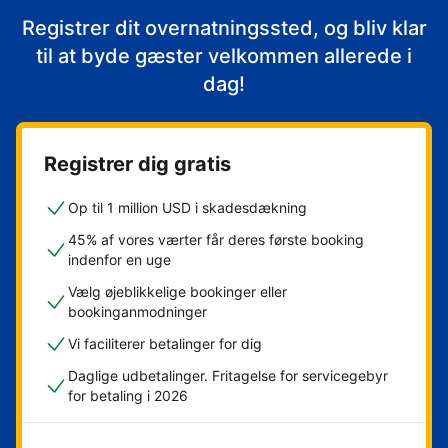
Registrer dit overnatningssted, og bliv klar
til at byde gæster velkommen allerede i
dag!
Registrer dig gratis
Op til 1 million USD i skadesdækning
45% af vores værter får deres første booking
indenfor en uge
Vælg øjeblikkelige bookinger eller
bookinganmodninger
Vi faciliterer betalinger for dig
Daglige udbetalinger. Fritagelse for servicegebyr
for betaling i 2026