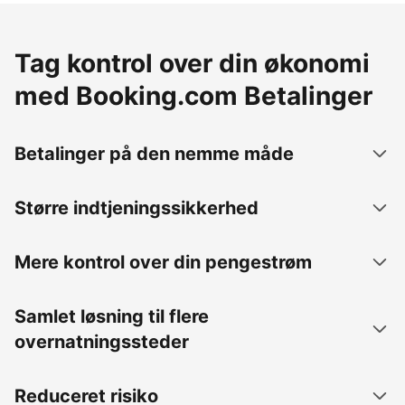
Tag kontrol over din økonomi
med Booking.com Betalinger
Betalinger på den nemme måde
Større indtjeningssikkerhed
Mere kontrol over din pengestrøm
Samlet løsning til flere
overnatningssteder
Reduceret risiko