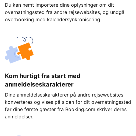
Du kan nemt importere dine oplysninger om dit
overnatningssted fra andre rejsewebsites, og undgå
overbooking med kalendersynkronisering.
Kom hurtigt fra start med
anmeldelseskarakterer
Dine anmeldelseskarakterer på andre rejsewebsites
konverteres og vises på siden for dit overnatningssted
før dine første gæster fra Booking.com skriver deres
anmeldelser.