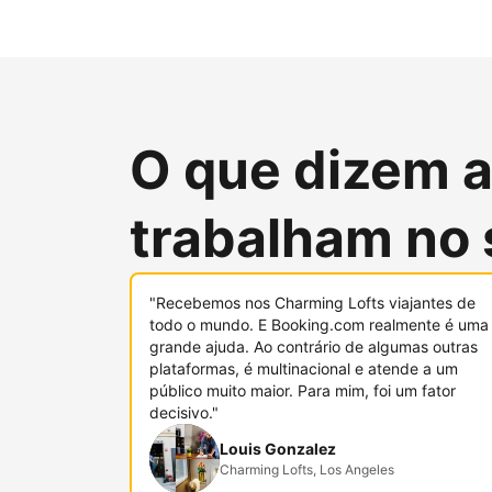
O que dizem 
trabalham no 
"Recebemos nos Charming Lofts viajantes de
todo o mundo. E Booking.com realmente é uma
grande ajuda. Ao contrário de algumas outras
plataformas, é multinacional e atende a um
público muito maior. Para mim, foi um fator
decisivo."
Louis Gonzalez
Charming Lofts, Los Angeles