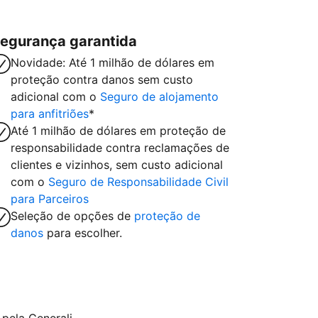
egurança garantida
Novidade: Até 1 milhão de dólares em
proteção contra danos sem custo
adicional com o
Seguro de alojamento
para anfitriões
*
Até 1 milhão de dólares em proteção de
responsabilidade contra reclamações de
clientes e vizinhos, sem custo adicional
com o
Seguro de Responsabilidade Civil
para Parceiros
Seleção de opções de
proteção de
danos
para escolher.