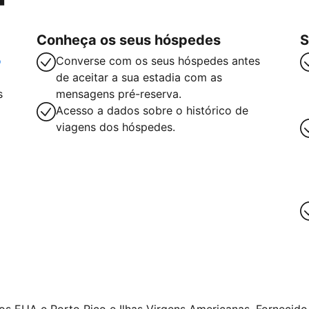
Conheça os seus hóspedes
S
o
Converse com os seus hóspedes antes
de aceitar a sua estadia com as
s
mensagens pré-reserva.
Acesso a dados sobre o histórico de
viagens dos hóspedes.