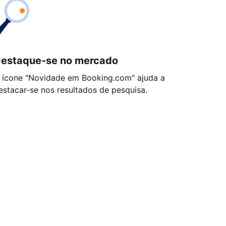
estaque-se no mercado
 ícone "Novidade em Booking.com" ajuda a
estacar-se nos resultados de pesquisa.