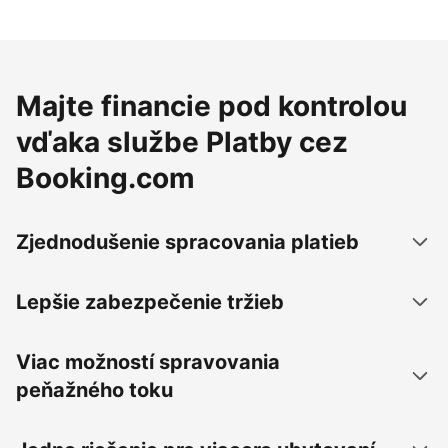
Majte financie pod kontrolou
vďaka službe Platby cez
Booking.com
Zjednodušenie spracovania platieb
Lepšie zabezpečenie tržieb
Viac možností spravovania
peňažného toku