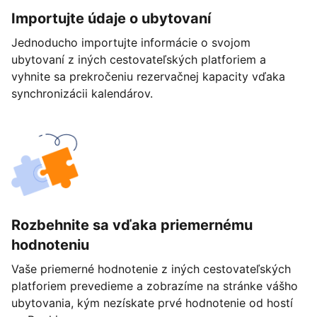
Importujte údaje o ubytovaní
Jednoducho importujte informácie o svojom
ubytovaní z iných cestovateľských platforiem a
vyhnite sa prekročeniu rezervačnej kapacity vďaka
synchronizácii kalendárov.
Rozbehnite sa vďaka priemernému
hodnoteniu
Vaše priemerné hodnotenie z iných cestovateľských
platforiem prevedieme a zobrazíme na stránke vášho
ubytovania, kým nezískate prvé hodnotenie od hostí