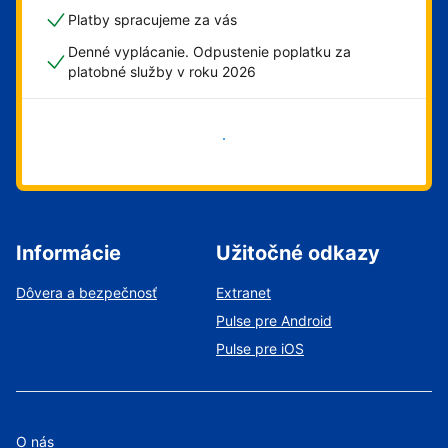
Platby spracujeme za vás
Denné vyplácanie. Odpustenie poplatku za
platobné služby v roku 2026
Začať
Informácie
Užitočné odkazy
Dôvera a bezpečnosť
Extranet
Pulse pre Android
Pulse pre iOS
O nás