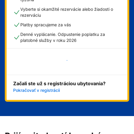
Vyberte si okamžité rezervácie alebo žiadosti o
rezerváciu
Platby spracujeme za vás
Denné vyplácanie. Odpustenie poplatku za
platobné služby v roku 2026
Začať
Začali ste už s registráciou ubytovania?
Pokračovať v registrácii