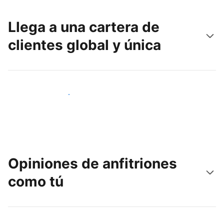
Llega a una cartera de
clientes global y única
Llega a nuevos clientes hoy
Opiniones de anfitriones
como tú