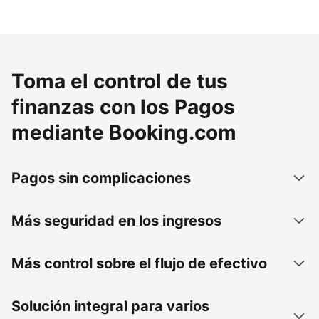
Toma el control de tus
finanzas con los Pagos
mediante Booking.com
Pagos sin complicaciones
Más seguridad en los ingresos
Más control sobre el flujo de efectivo
Solución integral para varios