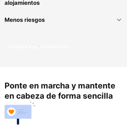
alojamientos
Menos riesgos
Empieza a ganar dinero hoy
Ponte en marcha y mantente
en cabeza de forma sencilla