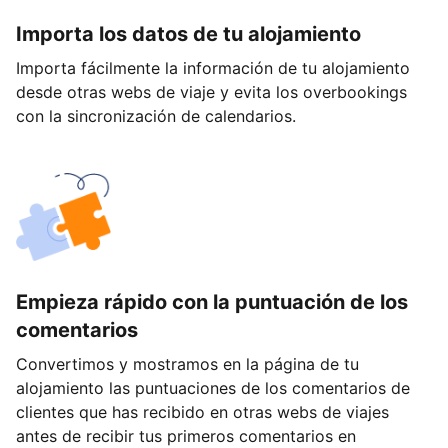
Importa los datos de tu alojamiento
Importa fácilmente la información de tu alojamiento
desde otras webs de viaje y evita los overbookings
con la sincronización de calendarios.
Empieza rápido con la puntuación de los
comentarios
Convertimos y mostramos en la página de tu
alojamiento las puntuaciones de los comentarios de
clientes que has recibido en otras webs de viajes
antes de recibir tus primeros comentarios en