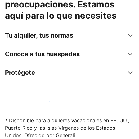
preocupaciones. Estamos
aquí para lo que necesites
Tu alquiler, tus normas
Conoce a tus huéspedes
Protégete
Alquila tu alojamiento hoy mismo
* Disponible para alquileres vacacionales en EE. UU.,
Puerto Rico y las Islas Vírgenes de los Estados
Unidos. Ofrecido por Generali.