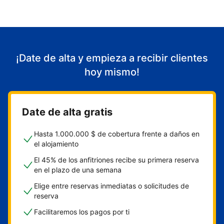
¡Date de alta y empieza a recibir clientes
hoy mismo!
Date de alta gratis
Hasta 1.000.000 $ de cobertura frente a daños en
el alojamiento
El 45% de los anfitriones recibe su primera reserva
en el plazo de una semana
Elige entre reservas inmediatas o solicitudes de
reserva
Facilitaremos los pagos por ti