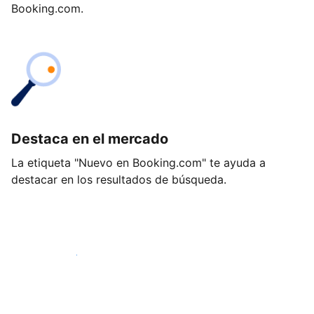
Booking.com.
Destaca en el mercado
La etiqueta "Nuevo en Booking.com" te ayuda a
destacar en los resultados de búsqueda.
Empieza hoy mismo