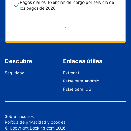
Pagos diarios. Exención del cargo por servicio de
los pagos de 2026.
Empieza ahora
Descubre
Enlaces útiles
Seguridad
Extranet
Pulse para Android
Pulse para iOS
Sobre nosotros
Política de privacidad y cookies
©
Copyright
Booking.com
2026