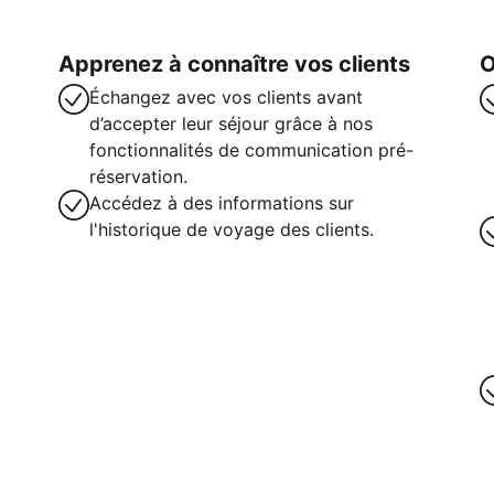
Apprenez à connaître vos clients
O
Échangez avec vos clients avant
d’accepter leur séjour grâce à nos
fonctionnalités de communication pré-
réservation.
Accédez à des informations sur
l'historique de voyage des clients.
intenant