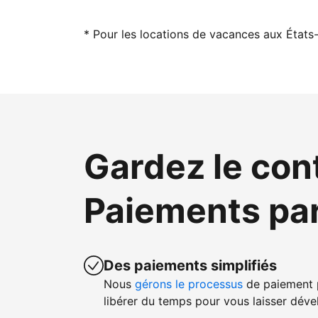
* Pour les locations de vacances aux États-
Gardez le con
Paiements pa
Des paiements simplifiés
Nous
gérons le processus
de paiement p
libérer du temps pour vous laisser dével