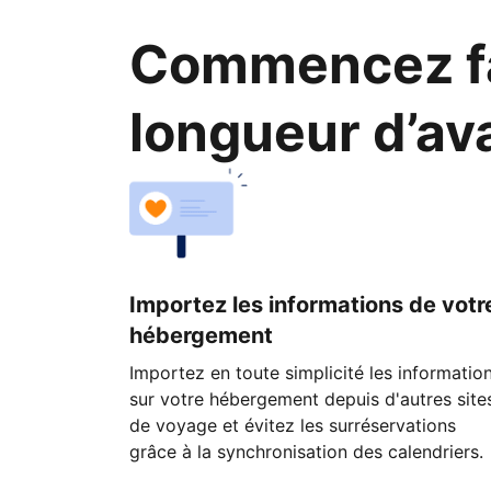
Commencez fa
longueur d’av
Importez les informations de votr
hébergement
Importez en toute simplicité les informatio
sur votre hébergement depuis d'autres site
de voyage et évitez les surréservations
grâce à la synchronisation des calendriers.