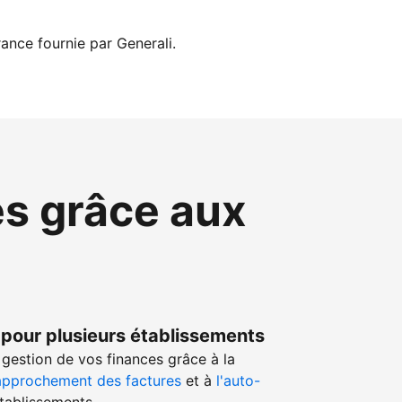
ance fournie par Generali.
es grâce aux
 pour plusieurs établissements
gestion de vos finances grâce à la
approchement des factures
et à
l'auto-