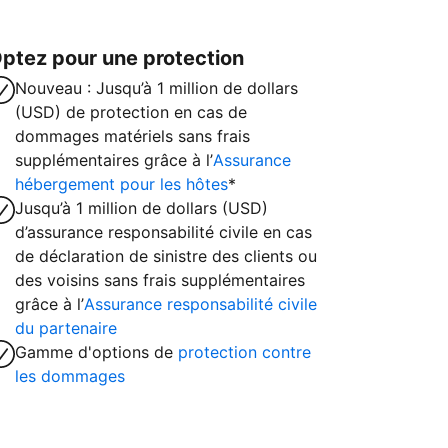
ptez pour une protection
Nouveau : Jusqu’à 1 million de dollars
(USD) de protection en cas de
dommages matériels sans frais
supplémentaires grâce à l’
Assurance
hébergement pour les hôtes
*
Jusqu’à 1 million de dollars (USD)
d’assurance responsabilité civile en cas
de déclaration de sinistre des clients ou
des voisins sans frais supplémentaires
grâce à l’
Assurance responsabilité civile
du partenaire
Gamme d'options de
protection contre
les dommages