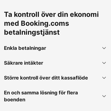
Ta kontroll över din ekonomi
med Booking.coms
betalningstjänst
Enkla betalningar
Säkrare intäkter
Större kontroll över ditt kassaflöde
En och samma lösning för flera
boenden