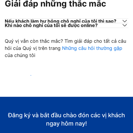
Giải đáp những thắc mắc
Nếu khách làm hư hỏng chỗ nghỉ của tôi thì sao?
Khi nào chỗ nghỉ của tôi sẽ được online?
Quý vị vẫn còn thắc mắc? Tìm giải đáp cho tất cả câu
hỏi của Quý vị trên trang
Những câu hỏi thường gặp
của chúng tôi
Bắt đầu đón khách
Đăng ký và bắt đầu chào đón các vị khách
ngay hôm nay!