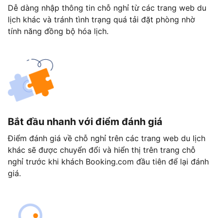
Dễ dàng nhập thông tin chỗ nghỉ từ các trang web du
lịch khác và tránh tình trạng quá tải đặt phòng nhờ
tính năng đồng bộ hóa lịch.
Bắt đầu nhanh với điểm đánh giá
Điểm đánh giá về chỗ nghỉ trên các trang web du lịch
khác sẽ được chuyển đổi và hiển thị trên trang chỗ
nghỉ trước khi khách Booking.com đầu tiên để lại đánh
giá.