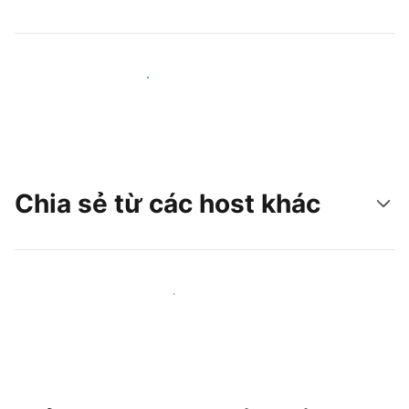
Tiếp cận khách mới ngay hôm nay
Chia sẻ từ các host khác
Tham gia cùng các host giống như Quý vị