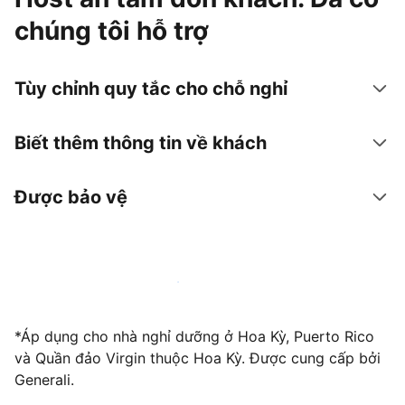
chúng tôi hỗ trợ
Tùy chỉnh quy tắc cho chỗ nghỉ
Biết thêm thông tin về khách
Được bảo vệ
Trở thành host với chúng tôi ngay hôm nay
*Áp dụng cho nhà nghỉ dưỡng ở Hoa Kỳ, Puerto Rico
và Quần đảo Virgin thuộc Hoa Kỳ. Được cung cấp bởi
Generali.