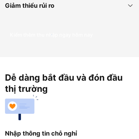
Giảm thiểu rủi ro
Kiếm thêm thu nhập ngay hôm nay
Dễ dàng bắt đầu và đón đầu
thị trường
Nhập thông tin chỗ nghỉ