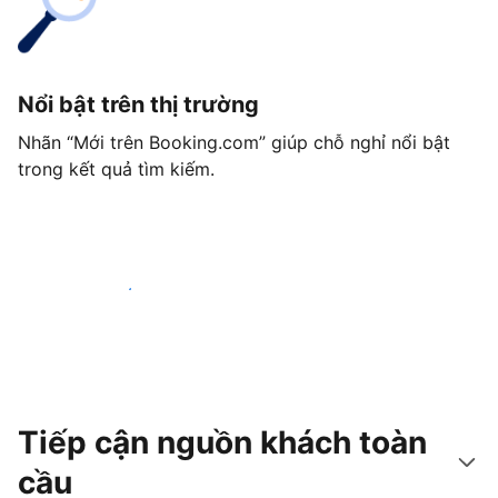
Nổi bật trên thị trường
Nhãn “Mới trên Booking.com” giúp chỗ nghỉ nổi bật
trong kết quả tìm kiếm.
Bắt đầu ngay hôm nay
Tiếp cận nguồn khách toàn
cầu