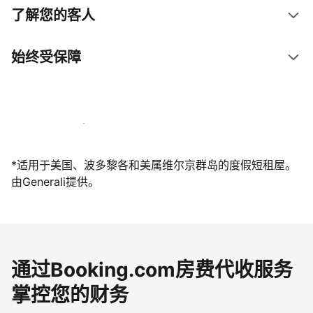
了解您的客人
始终受保障
立即与我们一起迎接客人
*适用于美国、波多黎各和美属维尔京群岛的度假短租屋。
由Generali提供。
通过Booking.com房费代收服务
掌控您的财务