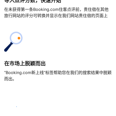
导入点评分数，快速开始
在未获得第一条Booking.com住客点评前，贵住宿在其他
旅行网站的评分可转换并显示在我们网站贵住宿的页面上
在市场上脱颖而出
“Booking.com新上线”标签帮助您在我们的搜索结果中脱颖
而出。
马上开始