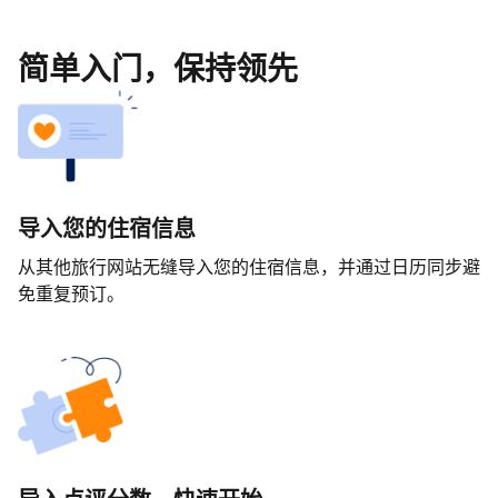
简单入门，保持领先
导入您的住宿信息
从其他旅行网站无缝导入您的住宿信息，并通过日历同步避
免重复预订。