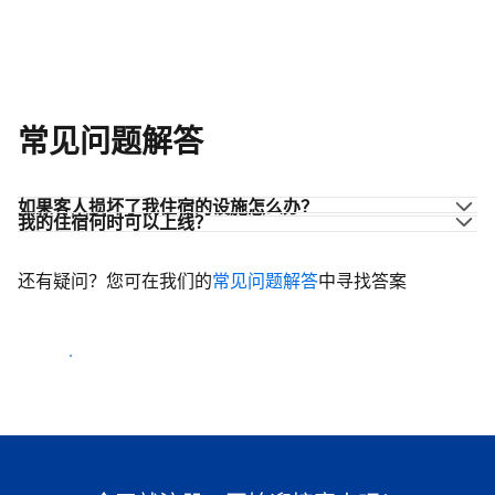
常见问题解答
如果客人损坏了我住宿的设施怎么办？
我的住宿何时可以上线？
还有疑问？您可在我们的
常见问题解答
中寻找答案
开始迎客