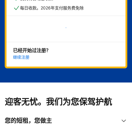
每日收款。2026年支付服务费免除
立即开始
已经开始过注册？
继续注册
迎客无忧。我们为您保驾护航
您的短租，您做主