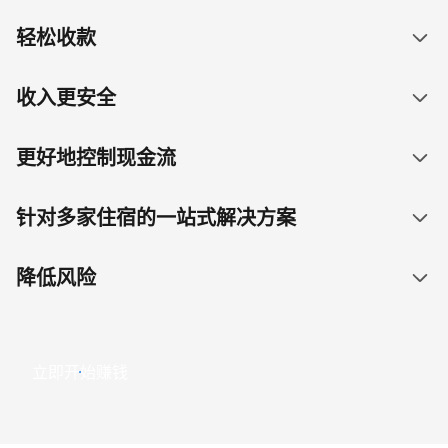
轻松收款
收入更安全
更好地控制现金流
针对多家住宿的一站式解决方案
降低风险
立即开始赚钱