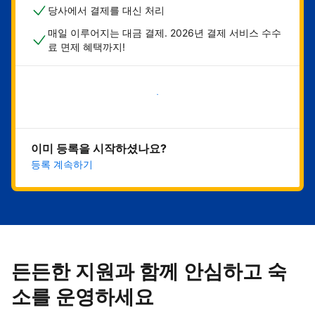
당사에서 결제를 대신 처리
매일 이루어지는 대금 결제. 2026년 결제 서비스 수수
료 면제 혜택까지!
지금 시작하기
이미 등록을 시작하셨나요?
등록 계속하기
든든한 지원과 함께 안심하고 숙
소를 운영하세요