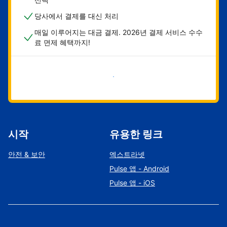
당사에서 결제를 대신 처리
매일 이루어지는 대금 결제. 2026년 결제 서비스 수수
료 면제 혜택까지!
지금 시작하기
시작
유용한 링크
안전 & 보안
엑스트라넷
Pulse 앱 - Android
Pulse 앱 - iOS