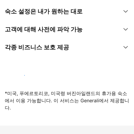
숙소 설정은 내가 원하는 대로
고객에 대해 사전에 파악 가능
각종 비즈니스 보호 제공
지금 등록하기
*미국, 푸에르토리코, 미국령 버진아일랜드의 휴가용 숙소
에서 이용 가능합니다. 이 서비스는 Generali에서 제공합니
다.