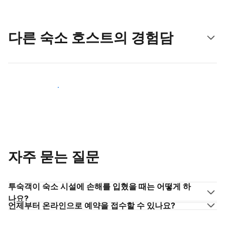
다른 숙소 호스트의 경험담
숙소 호스트로 동참하기
자주 묻는 질문
투숙객이 숙소 시설에 손해를 입혔을 때는 어떻게 하
나요?
언제부터 온라인으로 예약을 접수할 수 있나요?