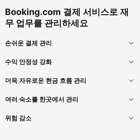
Booking.com 결제 서비스로 재
무 업무를 관리하세요
손쉬운 결제 관리
수익 안정성 강화
더욱 자유로운 현금 흐름 관리
여러 숙소를 한곳에서 관리
위험 감소