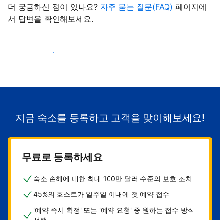
더 궁금하신 점이 있나요?
자주 묻는 질문(FAQ)
페이지에
서 답변을 확인해보세요.
숙소로 고객 유치하기
지금 숙소를 등록하고 고객을 맞이해보세요!
무료로 등록하세요
숙소 손해에 대한 최대 100만 달러 수준의 보호 조치
45%의 호스트가 일주일 이내에 첫 예약 접수
'예약 즉시 확정' 또는 '예약 요청' 중 원하는 접수 방식
선택