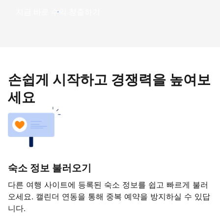
지금 바로 수익 창출하기
손쉽게 시작하고 경쟁력을 높여보
세요
숙소 정보 불러오기
다른 여행 사이트에 등록된 숙소 정보를 쉽고 빠르게 불러
오세요. 캘린더 연동을 통해 중복 예약을 방지하실 수 있답
니다.