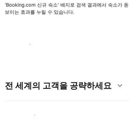
'Booking.com 신규 숙소' 배지로 검색 결과에서 숙소가 돋
보이는 효과를 누릴 수 있습니다.
지금 등록 시작하기
전 세계의 고객을 공략하세요
새로운 고객층 공략하기