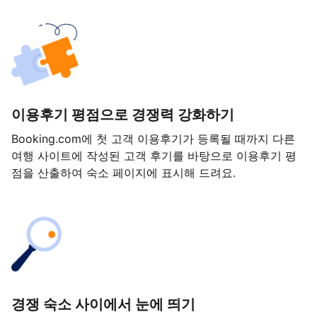
이용후기 평점으로 경쟁력 강화하기
Booking.com에 첫 고객 이용후기가 등록될 때까지 다른
여행 사이트에 작성된 고객 후기를 바탕으로 이용후기 평
점을 산출하여 숙소 페이지에 표시해 드려요.
경쟁 숙소 사이에서 눈에 띄기