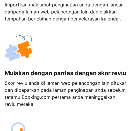
Importkan maklumat penginapan anda dengan lancar
daripada laman web pelancongan lain dan elakkan
tempahan berlebihan dengan penyelarasan kalendar.
Mulakan dengan pantas dengan skor reviu
Skor reviu anda di laman web pelancongan lain ditukar
dan dipaparkan pada laman penginapan anda sebelum
tetamu Booking.com pertama anda meninggalkan
reviu mereka.