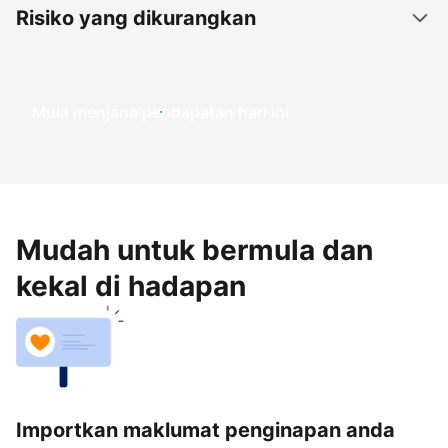
Risiko yang dikurangkan
Mula menjana pendapatan hari ini
Mudah untuk bermula dan
kekal di hadapan
Importkan maklumat penginapan anda