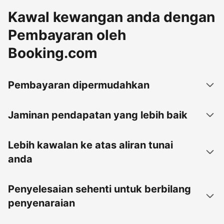
Kawal kewangan anda dengan
Pembayaran oleh
Booking.com
Pembayaran dipermudahkan
Jaminan pendapatan yang lebih baik
Lebih kawalan ke atas aliran tunai
anda
Penyelesaian sehenti untuk berbilang
penyenaraian