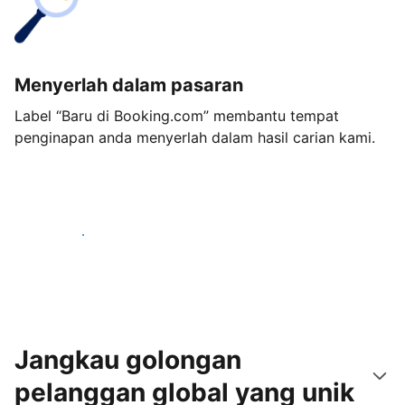
Menyerlah dalam pasaran
Label “Baru di Booking.com” membantu tempat
penginapan anda menyerlah dalam hasil carian kami.
Mulakan hari ini
Jangkau golongan
pelanggan global yang unik