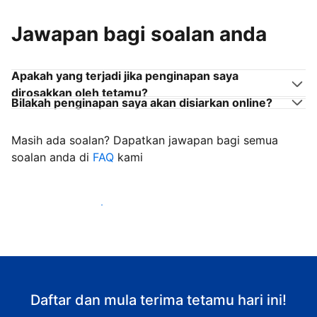
Jawapan bagi soalan anda
Apakah yang terjadi jika penginapan saya
dirosakkan oleh tetamu?
Bilakah penginapan saya akan disiarkan online?
Masih ada soalan? Dapatkan jawapan bagi semua
soalan anda di
FAQ
kami
Mula mengalu-alukan tetamu
Daftar dan mula terima tetamu hari ini!