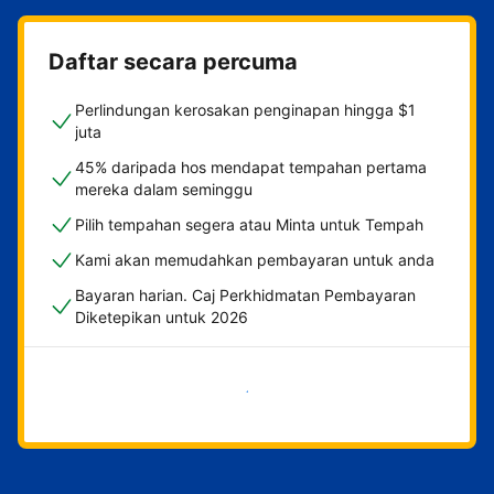
Daftar secara percuma
Perlindungan kerosakan penginapan hingga $1
juta
45% daripada hos mendapat tempahan pertama
mereka dalam seminggu
Pilih tempahan segera atau Minta untuk Tempah
Kami akan memudahkan pembayaran untuk anda
Bayaran harian. Caj Perkhidmatan Pembayaran
Diketepikan untuk 2026
Mulakan sekarang