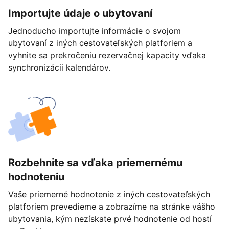
Importujte údaje o ubytovaní
Jednoducho importujte informácie o svojom
ubytovaní z iných cestovateľských platforiem a
vyhnite sa prekročeniu rezervačnej kapacity vďaka
synchronizácii kalendárov.
Rozbehnite sa vďaka priemernému
hodnoteniu
Vaše priemerné hodnotenie z iných cestovateľských
platforiem prevedieme a zobrazíme na stránke vášho
ubytovania, kým nezískate prvé hodnotenie od hostí