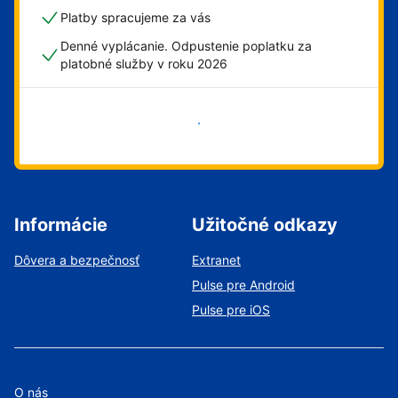
Platby spracujeme za vás
Denné vyplácanie. Odpustenie poplatku za
platobné služby v roku 2026
Začať
Informácie
Užitočné odkazy
Dôvera a bezpečnosť
Extranet
Pulse pre Android
Pulse pre iOS
O nás