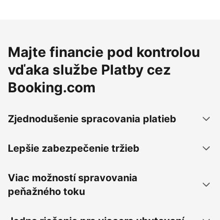
Majte financie pod kontrolou
vďaka službe Platby cez
Booking.com
Zjednodušenie spracovania platieb
Lepšie zabezpečenie tržieb
Viac možností spravovania
peňažného toku