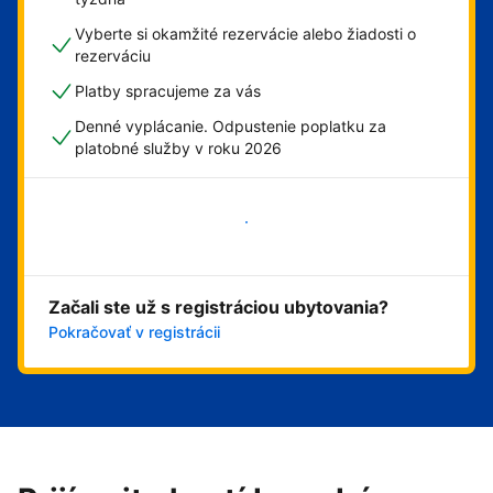
Vyberte si okamžité rezervácie alebo žiadosti o
rezerváciu
Platby spracujeme za vás
Denné vyplácanie. Odpustenie poplatku za
platobné služby v roku 2026
Začať
Začali ste už s registráciou ubytovania?
Pokračovať v registrácii