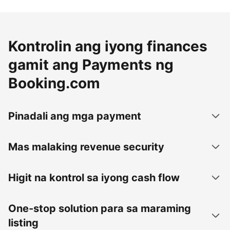
Kontrolin ang iyong finances
gamit ang Payments ng
Booking.com
Pinadali ang mga payment
Mas malaking revenue security
Higit na kontrol sa iyong cash flow
One-stop solution para sa maraming
listing