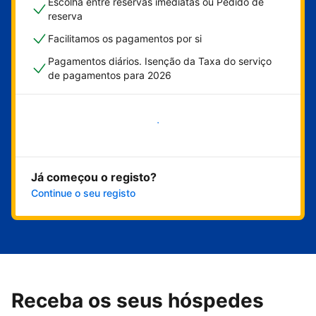
Escolha entre reservas imediatas ou Pedido de
reserva
Facilitamos os pagamentos por si
Pagamentos diários. Isenção da Taxa do serviço
de pagamentos para 2026
Comece já
Já começou o registo?
Continue o seu registo
Receba os seus hóspedes