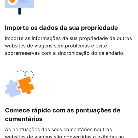
Importe os dados da sua propriedade
Importe as informações da sua propriedade de outros
websites de viagens sem problemas e evite
sobrerreservas com a sincronização do calendário.
Comece rápido com as pontuações de
comentários
As pontuações dos seus comentários noutros
websites de viagens são convertidas e exibidas na