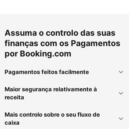
Assuma o controlo das suas
finanças com os Pagamentos
por Booking.com
Pagamentos feitos facilmente
Maior segurança relativamente à
receita
Mais controlo sobre o seu fluxo de
caixa