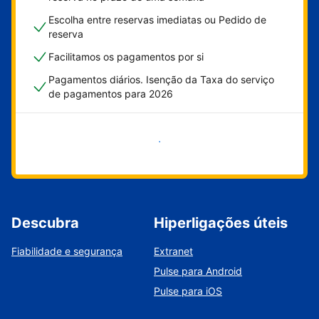
Escolha entre reservas imediatas ou Pedido de
reserva
Facilitamos os pagamentos por si
Pagamentos diários. Isenção da Taxa do serviço
de pagamentos para 2026
Comece já
Descubra
Hiperligações úteis
Fiabilidade e segurança
Extranet
Pulse para Android
Pulse para iOS