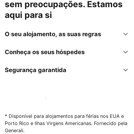
sem preocupações. Estamos
aqui para si
O seu alojamento, as suas regras
Conheça os seus hóspedes
Segurança garantida
Anuncie connosco hoje mesmo
* Disponível para alojamentos para férias nos EUA e
Porto Rico e Ilhas Virgens Americanas. Fornecido pela
Generali.