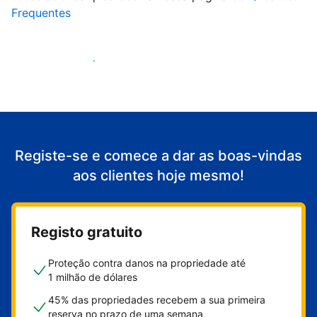
Frequentes
Comece a receber clientes
Registe-se e comece a dar as boas-vindas
aos clientes hoje mesmo!
Registo gratuito
Proteção contra danos na propriedade até
1 milhão de dólares
45% das propriedades recebem a sua primeira
reserva no prazo de uma semana