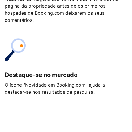
página da propriedade antes de os primeiros
hóspedes de Booking.com deixarem os seus
comentários.
Destaque-se no mercado
O ícone "Novidade em Booking.com" ajuda a
destacar-se nos resultados de pesquisa.
Comece hoje mesmo