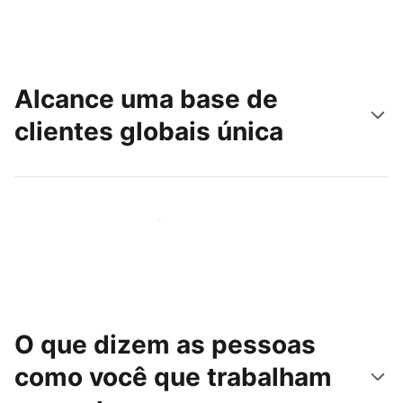
Alcance uma base de
clientes globais única
Chegue hoje mesmo a novas pessoas
O que dizem as pessoas
como você que trabalham