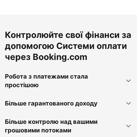
Контролюйте свої фінанси за
допомогою Системи оплати
через Booking.com
Робота з платежами стала
простішою
Більше гарантованого доходу
Більше контролю над вашими
грошовими потоками