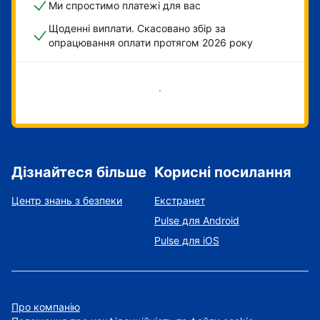
Ми спростимо платежі для вас
Щоденні виплати. Скасовано збір за
опрацювання оплати протягом 2026 року
Розпочати зараз
Дізнайтеся більше
Корисні посилання
Центр знань з безпеки
Екстранет
Pulse для Android
Pulse для iOS
Про компанію