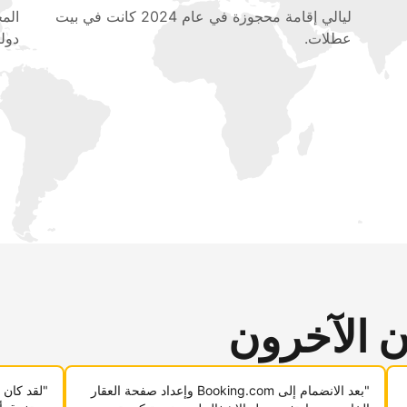
ليالي إقامة محجوزة في عام 2024 كانت في بيت
عطلات.
دولي
ن الآخرون
"بعد الانضمام إلى Booking.com وإعداد صفحة العقار