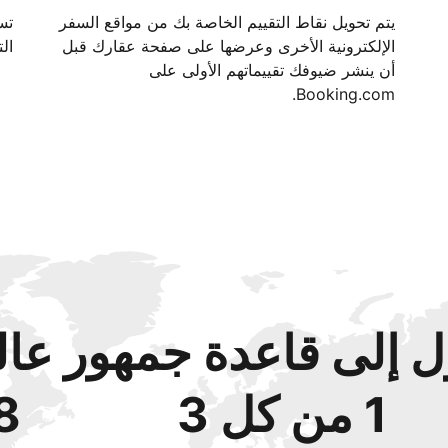
يتم تحويل نقاط التقييم الخاصة بك من مواقع السفر
الإلكترونية الأخرى وعرضها على صفحة عقارك قبل
الت
أن ينشر ضيوفك تقييماتهم الأولى على
Booking.com.
 إلى قاعدة جمهور عال
1 من كل 3
48‏% 