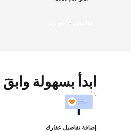
ابدأ بتحقيق الأرباح اليوم
ابدأ بسهولة وابقَ 
إضافة تفاصيل عقارك