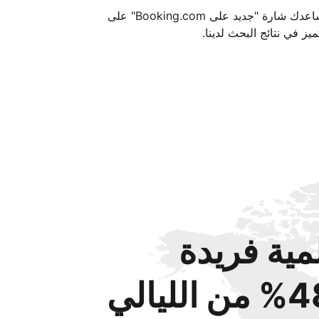
تساعدك شارة "جديد على Booking.com" على
ميز في نتائج البحث لدينا.
مية فريدة
من الليالي