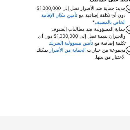
جديد: حماية ضد الأضرار تصل إلى 1,000,000$
دون أي تكلفة إضافية مع
تأمين مكان الإقامة
الخاص بالمضيف
*
حماية المسؤولية ضد مطالبات الضيوف
والجيران بقيمة تصل إلى 1,000,000$ دون أي
تكلفة إضافية مع
تأمين مسؤولية الشريك
مجموعة من خيارات
الحماية من الأضرار
يمكنك
الاختيار من بينها.