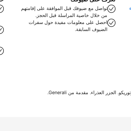
تواصل مع ضيوفك قبل الموافقة على إقامتهم
من خلال خاصية المراسلة قبل الحجز.
احصل على معلومات مفيدة حول سفرات
الضيوف السابقة.
. الجزر العذراء. مقدمة من Generali.