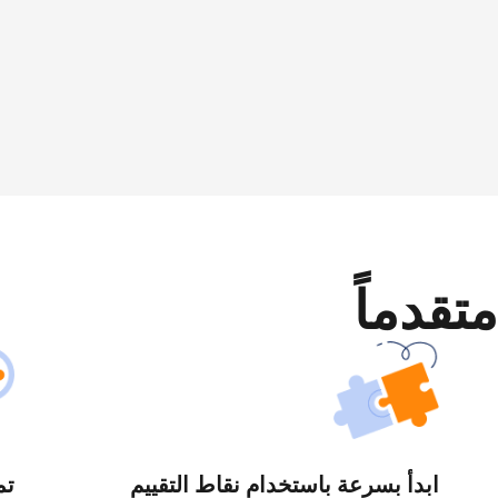
متقدماً
ابدأ بسرعة باستخدام نقاط التقييم
تم