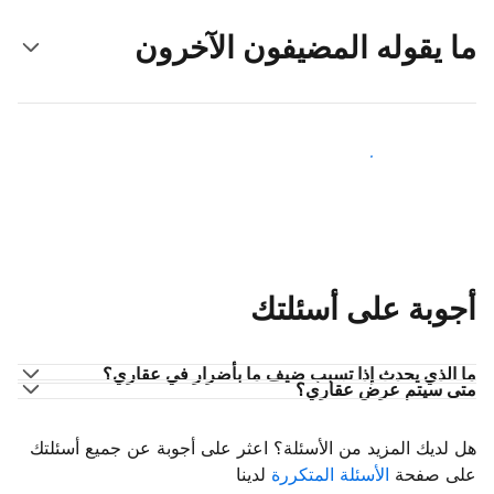
ما يقوله المضيفون الآخرون
انضم إلى مضيفين آخرين
أجوبة على أسئلتك
ما الذي يحدث إذا تسبب ضيف ما بأضرار في عقاري؟
متى سيتم عرض عقاري؟
هل لديك المزيد من الأسئلة؟ اعثر على أجوبة عن جميع أسئلتك
على صفحة
الأسئلة المتكررة
لدينا