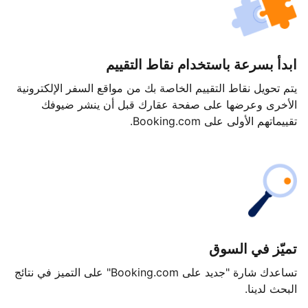
ابدأ بسرعة باستخدام نقاط التقييم
يتم تحويل نقاط التقييم الخاصة بك من مواقع السفر الإلكترونية
الأخرى وعرضها على صفحة عقارك قبل أن ينشر ضيوفك
تقييماتهم الأولى على Booking.com.
تميّز في السوق
تساعدك شارة "جديد على Booking.com" على التميز في نتائج
البحث لدينا.