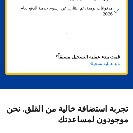
مدفوعات يومية، تم التنازل عن رسوم خدمة الدفع لعام
2026
ابدأ الآن
قمت ببدء عملية التسجيل مسبقاً؟
تابع عملية تسجيلك
تجربة استضافة خالية من القلق. نحن
موجودون لمساعدتك