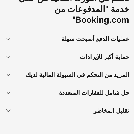
خدمة "المدفوعات من
Booking.com"
عمليات الدفع أصبحت سهلة
حماية أكبر للإيرادات
المزيد من التحكم في السيولة المالية لديك
حل شامل للعقارات المتعددة
تقليل المخاطر