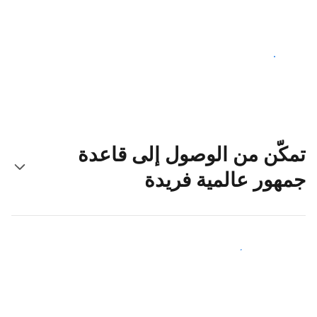
ابدأ اليوم
تمكّن من الوصول إلى قاعدة
جمهور عالمية فريدة
اجذب ضيوف جدد اليوم