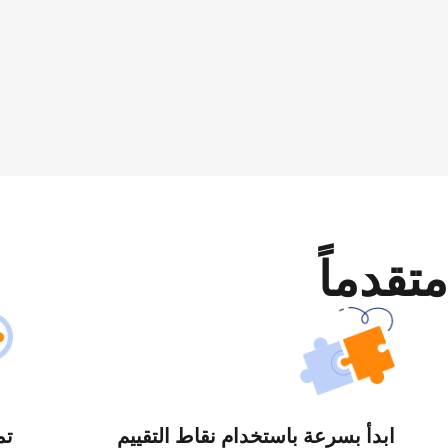
متقدماً
ابدأ بسرعة باستخدام نقاط التقييم
تم