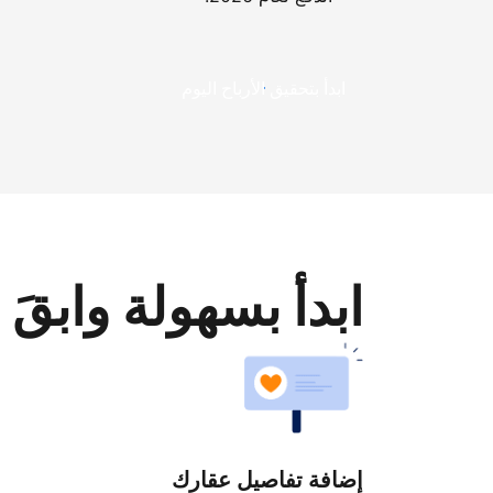
ابدأ بتحقيق الأرباح اليوم
ابدأ بسهولة وابقَ 
إضافة تفاصيل عقارك