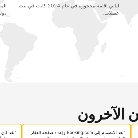
ليالي إقامة محجوزة في عام 2024 كانت في بيت
عطلات.
دولي
ن الآخرون
"بعد الانضمام إلى Booking.com وإعداد صفحة العقار