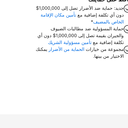
جديد: حماية ضد الأضرار تصل إلى 1,000,000$
دون أي تكلفة إضافية مع
تأمين مكان الإقامة
الخاص بالمضيف
*
حماية المسؤولية ضد مطالبات الضيوف
والجيران بقيمة تصل إلى 1,000,000$ دون أي
تكلفة إضافية مع
تأمين مسؤولية الشريك
مجموعة من خيارات
الحماية من الأضرار
يمكنك
الاختيار من بينها.