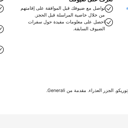
تواصل مع ضيوفك قبل الموافقة على إقامتهم
من خلال خاصية المراسلة قبل الحجز.
احصل على معلومات مفيدة حول سفرات
الضيوف السابقة.
. الجزر العذراء. مقدمة من Generali.