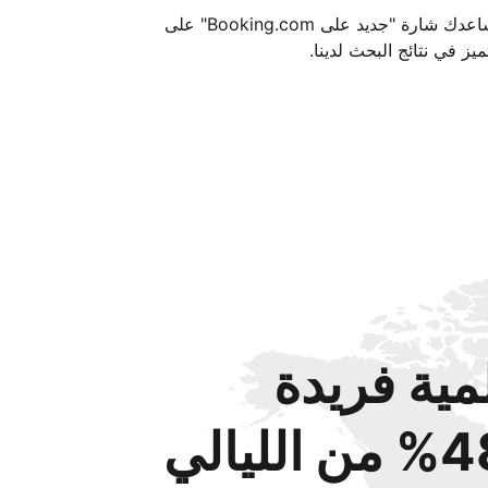
تساعدك شارة "جديد على Booking.com" على
ميز في نتائج البحث لدينا.
مية فريدة
من الليالي