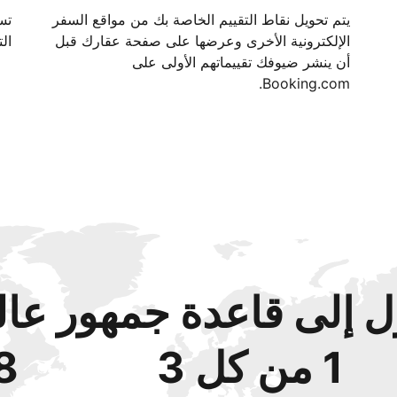
يتم تحويل نقاط التقييم الخاصة بك من مواقع السفر
الإلكترونية الأخرى وعرضها على صفحة عقارك قبل
الت
أن ينشر ضيوفك تقييماتهم الأولى على
Booking.com.
 إلى قاعدة جمهور عال
1 من كل 3
48‏% 