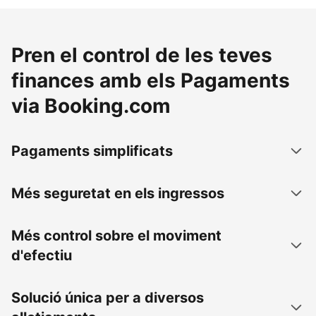
Pren el control de les teves
finances amb els Pagaments
via Booking.com
Pagaments simplificats
Més seguretat en els ingressos
Més control sobre el moviment
d'efectiu
Solució única per a diversos