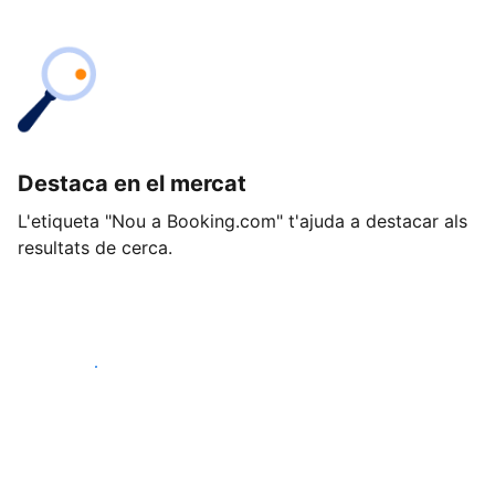
Destaca en el mercat
L'etiqueta "Nou a Booking.com" t'ajuda a destacar als
resultats de cerca.
Comença avui