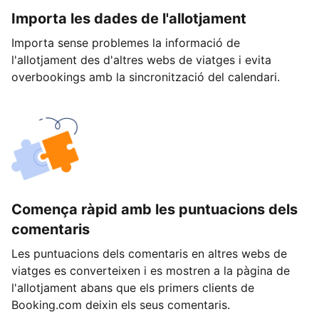
Importa les dades de l'allotjament
Importa sense problemes la informació de
l'allotjament des d'altres webs de viatges i evita
overbookings amb la sincronització del calendari.
Comença ràpid amb les puntuacions dels
comentaris
Les puntuacions dels comentaris en altres webs de
viatges es converteixen i es mostren a la pàgina de
l'allotjament abans que els primers clients de
Booking.com deixin els seus comentaris.