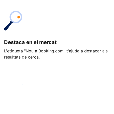
Destaca en el mercat
L'etiqueta "Nou a Booking.com" t'ajuda a destacar als
resultats de cerca.
Comença avui