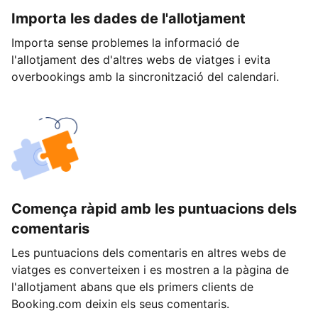
Importa les dades de l'allotjament
Importa sense problemes la informació de
l'allotjament des d'altres webs de viatges i evita
overbookings amb la sincronització del calendari.
Comença ràpid amb les puntuacions dels
comentaris
Les puntuacions dels comentaris en altres webs de
viatges es converteixen i es mostren a la pàgina de
l'allotjament abans que els primers clients de
Booking.com deixin els seus comentaris.