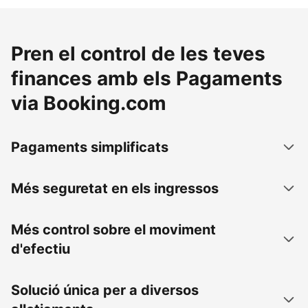
Pren el control de les teves
finances amb els Pagaments
via Booking.com
Pagaments simplificats
Més seguretat en els ingressos
Més control sobre el moviment
d'efectiu
Solució única per a diversos