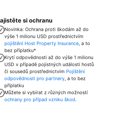
ajistěte si ochranu
Novinka: Ochrana proti škodám až do
výše 1 milionu USD prostřednictvím
pojištění Host Property Insurance
, a to
bez příplatku*
Krytí odpovědnosti až do výše 1 milionu
USD v případě pojistných událostí hostů
či sousedů prostřednictvím
Pojištění
odpovědnosti pro partnery
, a to bez
příplatku
Můžete si vybírat z různých možností
ochrany pro případ vzniku škod
.