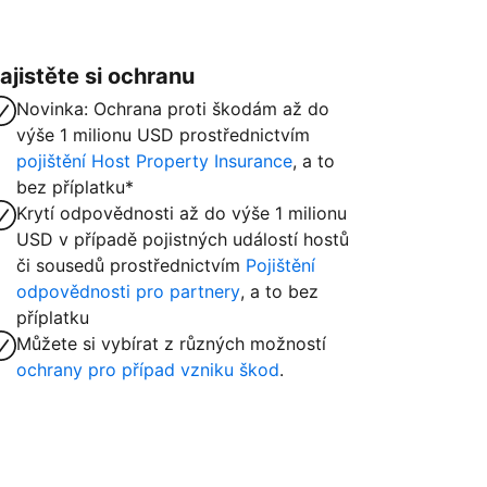
ajistěte si ochranu
Novinka: Ochrana proti škodám až do
výše 1 milionu USD prostřednictvím
pojištění Host Property Insurance
, a to
bez příplatku*
Krytí odpovědnosti až do výše 1 milionu
USD v případě pojistných událostí hostů
či sousedů prostřednictvím
Pojištění
odpovědnosti pro partnery
, a to bez
příplatku
Můžete si vybírat z různých možností
ochrany pro případ vzniku škod
.