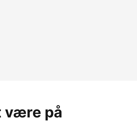
t være på