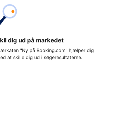
kil dig ud på markedet
ærkaten "Ny på Booking.com" hjælper dig
ed at skille dig ud i søgeresultaterne.