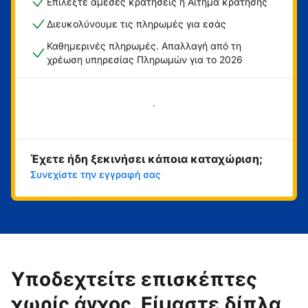
Επιλέξτε άμεσες κρατήσεις ή Αίτημα κράτησης
Διευκολύνουμε τις πληρωμές για εσάς
Καθημερινές πληρωμές. Απαλλαγή από τη
χρέωση υπηρεσίας Πληρωμών για το 2026
Ξεκινήστε τώρα
Έχετε ήδη ξεκινήσει κάποια καταχώριση;
Συνεχίστε την εγγραφή σας
Υποδεχτείτε επισκέπτες
χωρίς άγχος. Είμαστε δίπλα