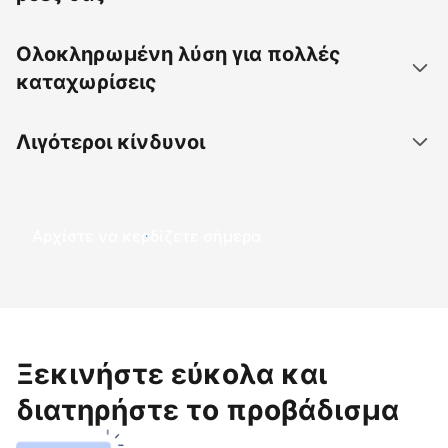
Ολοκληρωμένη λύση για πολλές
καταχωρίσεις
Λιγότεροι κίνδυνοι
Αρχίστε να κερδίζετε σήμερα
Ξεκινήστε εύκολα και
διατηρήστε το προβάδισμα