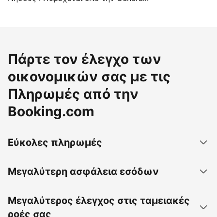
Πάρτε τον έλεγχο των
οικονομικών σας με τις
Πληρωμές από την
Booking.com
Εύκολες πληρωμές
Μεγαλύτερη ασφάλεια εσόδων
Μεγαλύτερος έλεγχος στις ταμειακές
ροές σας