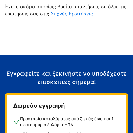
Έχετε ακόμα απορίες; Βρείτε απαντήσεις σε όλες τις
ερωτήσεις σας στις
Συχνές Ερωτήσεις
.
Αρχίστε να υποδέχεστε επισκέπτες
Εγγραφείτε και ξεκινήστε να υποδέχεστε
επισκέπτες σήμερα!
Δωρεάν εγγραφή
Προστασία καταλύματος από ζημιές έως και 1
εκατομμύριο δολάρια ΗΠΑ