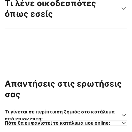
Τι λένε οικοδεσπότες
όπως εσείς
Γίνετε κι εσείς οικοδεσπότης
Απαντήσεις στις ερωτήσεις
σας
Τι γίνεται σε περίπτωση ζημιάς στο κατάλυμα
από επισκέπτη;
Πότε θα εμφανιστεί το κατάλυμά μου online;