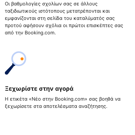
Οι βαθμολογίες σχολίων σας σε άλλους
ταξιδιωτικούς ιστότοπους μετατρέπονται και
εμφανίζονται στη σελίδα του καταλύματός σας
προτού αφήσουν σχόλια οι πρώτοι επισκέπτες σας
από την Booking.com.
Ξεχωρίστε στην αγορά
Η ετικέτα «Νέο στην Booking.com» σας βοηθά να
ξεχωρίσετε στα αποτελέσματα αναζήτησης.