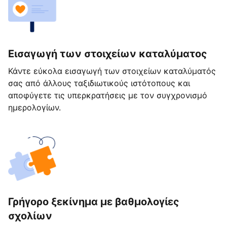
Εισαγωγή των στοιχείων καταλύματος
Κάντε εύκολα εισαγωγή των στοιχείων καταλύματός
σας από άλλους ταξιδιωτικούς ιστότοπους και
αποφύγετε τις υπερκρατήσεις με τον συγχρονισμό
ημερολογίων.
Γρήγορο ξεκίνημα με βαθμολογίες
σχολίων