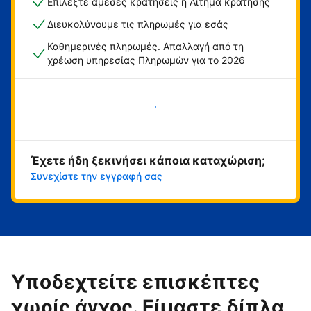
Επιλέξτε άμεσες κρατήσεις ή Αίτημα κράτησης
Διευκολύνουμε τις πληρωμές για εσάς
Καθημερινές πληρωμές. Απαλλαγή από τη
χρέωση υπηρεσίας Πληρωμών για το 2026
Ξεκινήστε τώρα
Έχετε ήδη ξεκινήσει κάποια καταχώριση;
Συνεχίστε την εγγραφή σας
Υποδεχτείτε επισκέπτες
χωρίς άγχος. Είμαστε δίπλα