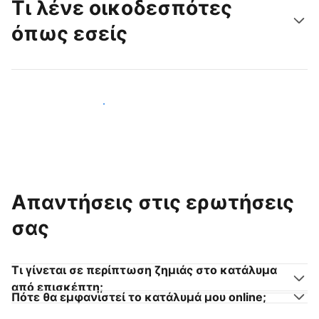
Τι λένε οικοδεσπότες
όπως εσείς
Γίνετε κι εσείς οικοδεσπότης
Απαντήσεις στις ερωτήσεις
σας
Τι γίνεται σε περίπτωση ζημιάς στο κατάλυμα
από επισκέπτη;
Πότε θα εμφανιστεί το κατάλυμά μου online;