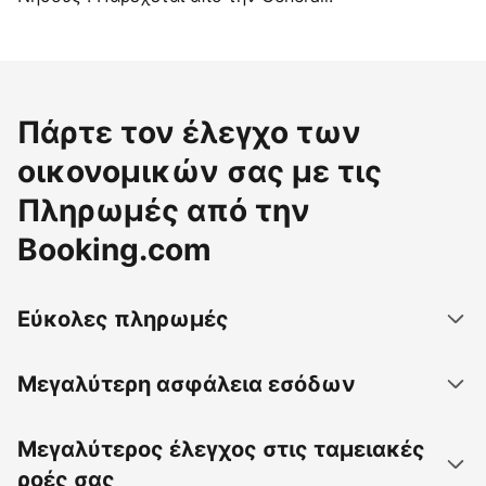
Πάρτε τον έλεγχο των
οικονομικών σας με τις
Πληρωμές από την
Booking.com
Εύκολες πληρωμές
Μεγαλύτερη ασφάλεια εσόδων
Μεγαλύτερος έλεγχος στις ταμειακές
ροές σας