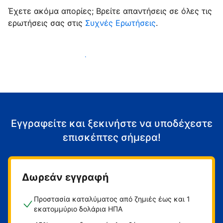
Έχετε ακόμα απορίες; Βρείτε απαντήσεις σε όλες τις
ερωτήσεις σας στις
Συχνές Ερωτήσεις
.
Αρχίστε να υποδέχεστε επισκέπτες
Εγγραφείτε και ξεκινήστε να υποδέχεστε
επισκέπτες σήμερα!
Δωρεάν εγγραφή
Προστασία καταλύματος από ζημιές έως και 1
εκατομμύριο δολάρια ΗΠΑ