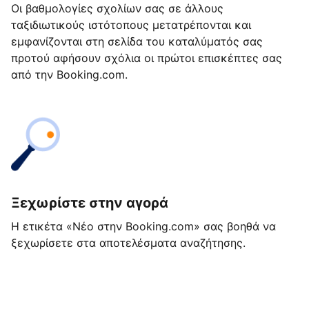
Οι βαθμολογίες σχολίων σας σε άλλους
ταξιδιωτικούς ιστότοπους μετατρέπονται και
εμφανίζονται στη σελίδα του καταλύματός σας
προτού αφήσουν σχόλια οι πρώτοι επισκέπτες σας
από την Booking.com.
Ξεχωρίστε στην αγορά
Η ετικέτα «Νέο στην Booking.com» σας βοηθά να
ξεχωρίσετε στα αποτελέσματα αναζήτησης.