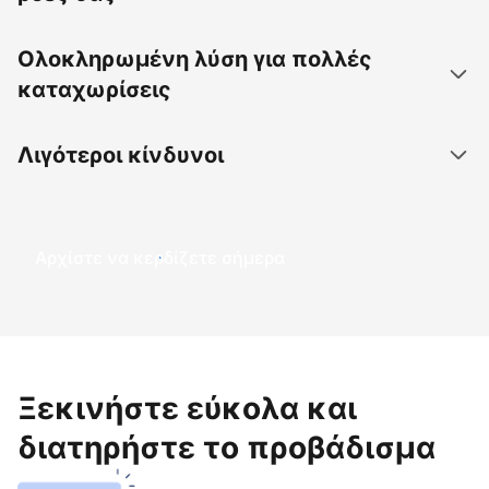
Ολοκληρωμένη λύση για πολλές
καταχωρίσεις
Λιγότεροι κίνδυνοι
Αρχίστε να κερδίζετε σήμερα
Ξεκινήστε εύκολα και
διατηρήστε το προβάδισμα