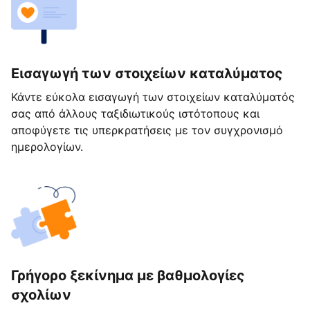
Εισαγωγή των στοιχείων καταλύματος
Κάντε εύκολα εισαγωγή των στοιχείων καταλύματός
σας από άλλους ταξιδιωτικούς ιστότοπους και
αποφύγετε τις υπερκρατήσεις με τον συγχρονισμό
ημερολογίων.
Γρήγορο ξεκίνημα με βαθμολογίες
σχολίων