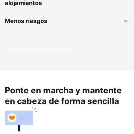
alojamientos
Menos riesgos
Empieza a ganar dinero hoy
Ponte en marcha y mantente
en cabeza de forma sencilla