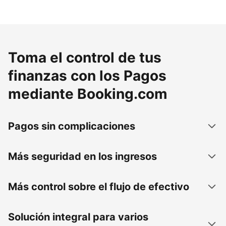
Toma el control de tus
finanzas con los Pagos
mediante Booking.com
Pagos sin complicaciones
Más seguridad en los ingresos
Más control sobre el flujo de efectivo
Solución integral para varios