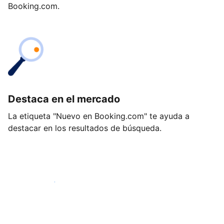
Booking.com.
Destaca en el mercado
La etiqueta "Nuevo en Booking.com" te ayuda a
destacar en los resultados de búsqueda.
Empieza hoy mismo