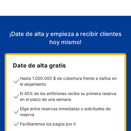
¡Date de alta y empieza a recibir clientes
hoy mismo!
Date de alta gratis
Hasta 1.000.000 $ de cobertura frente a daños en
el alojamiento
El 45% de los anfitriones recibe su primera reserva
en el plazo de una semana
Elige entre reservas inmediatas o solicitudes de
reserva
Facilitaremos los pagos por ti