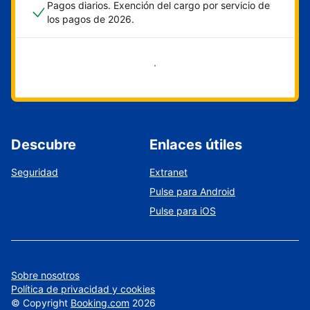
Pagos diarios. Exención del cargo por servicio de
los pagos de 2026.
Empieza ahora
Descubre
Enlaces útiles
Seguridad
Extranet
Pulse para Android
Pulse para iOS
Sobre nosotros
Política de privacidad y cookies
©
Copyright
Booking.com
2026