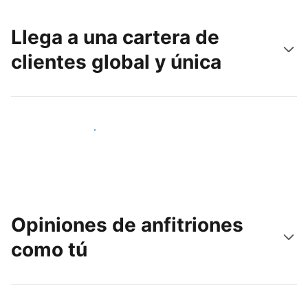
Llega a una cartera de
clientes global y única
Llega a nuevos clientes hoy
Opiniones de anfitriones
como tú