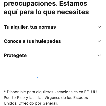
preocupaciones. Estamos
aquí para lo que necesites
Tu alquiler, tus normas
Conoce a tus huéspedes
Protégete
Alquila tu alojamiento hoy mismo
* Disponible para alquileres vacacionales en EE. UU.,
Puerto Rico y las Islas Vírgenes de los Estados
Unidos. Ofrecido por Generali.