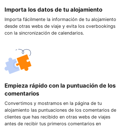
Importa los datos de tu alojamiento
Importa fácilmente la información de tu alojamiento
desde otras webs de viaje y evita los overbookings
con la sincronización de calendarios.
Empieza rápido con la puntuación de los
comentarios
Convertimos y mostramos en la página de tu
alojamiento las puntuaciones de los comentarios de
clientes que has recibido en otras webs de viajes
antes de recibir tus primeros comentarios en